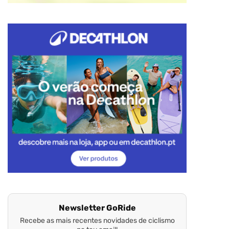
Newsletter GoRide
Recebe as mais recentes novidades de ciclismo