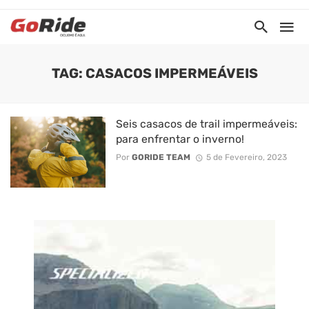
TAG: CASACOS IMPERMEÁVEIS
Seis casacos de trail impermeáveis:
para enfrentar o inverno!
Por
GORIDE TEAM
5 de Fevereiro, 2023