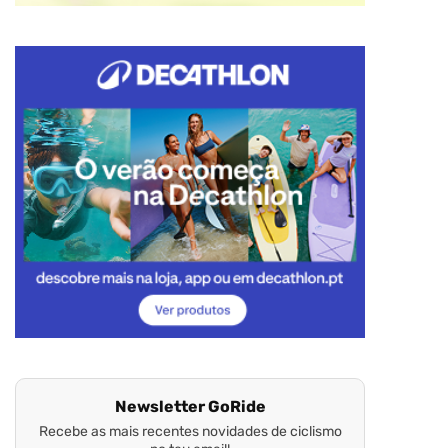
Newsletter GoRide
Recebe as mais recentes novidades de ciclismo