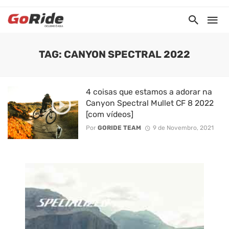
TAG: CANYON SPECTRAL 2022
4 coisas que estamos a adorar na
Canyon Spectral Mullet CF 8 2022
[com vídeos]
Por
GORIDE TEAM
9 de Novembro, 2021