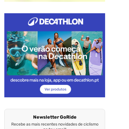
Newsletter GoRide
Recebe as mais recentes novidades de ciclismo