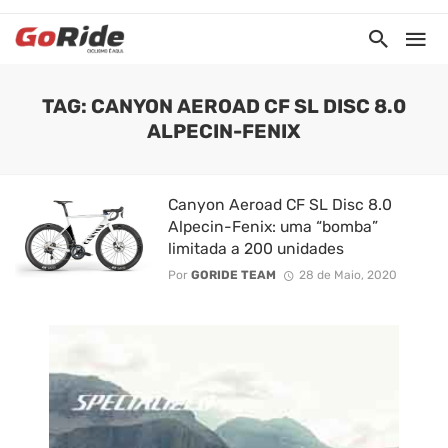
TAG: CANYON AEROAD CF SL DISC 8.0
ALPECIN-FENIX
Canyon Aeroad CF SL Disc 8.0
Alpecin-Fenix: uma “bomba”
limitada a 200 unidades
Por
GORIDE TEAM
28 de Maio, 2020