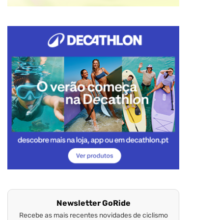
Newsletter GoRide
Recebe as mais recentes novidades de ciclismo