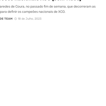
aredes de Coura, no passado fim de semana, que decorreram as
 para definir os campeões nacionais de XCO.
DE TEAM
18 de Julho, 2023