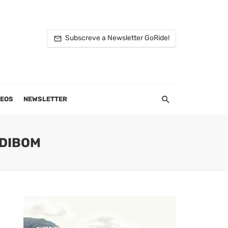
Subscreve a Newsletter GoRide!
DEOS
NEWSLETTER
EDIBOM