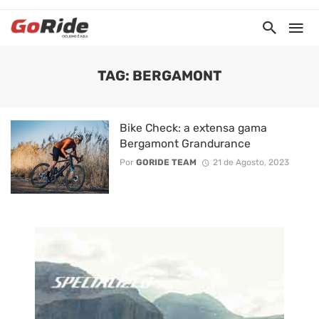
TAG: BERGAMONT
Bike Check: a extensa gama
Bergamont Grandurance
Por
GORIDE TEAM
21 de Agosto, 2023