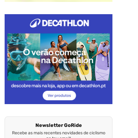
Newsletter GoRide
Recebe as mais recentes novidades de ciclismo