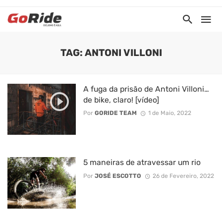
TAG: ANTONI VILLONI
A fuga da prisão de Antoni Villoni…
de bike, claro! [vídeo]
Por
GORIDE TEAM
1 de Maio, 2022
5 maneiras de atravessar um rio
Por
JOSÉ ESCOTTO
26 de Fevereiro, 2022