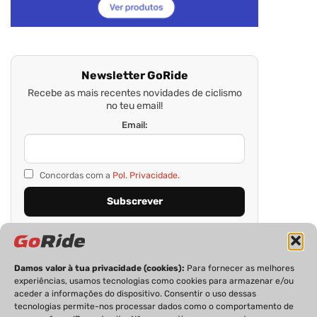
Newsletter GoRide
Recebe as mais recentes novidades de ciclismo
no teu email!
Email:
Concordas com a
Pol. Privacidade.
Damos valor à tua privacidade (cookies):
Para fornecer as melhores
experiências, usamos tecnologias como cookies para armazenar e/ou
aceder a informações do dispositivo. Consentir o uso dessas
tecnologias permite-nos processar dados como o comportamento de