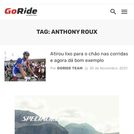
TAG: ANTHONY ROUX
Atirou lixo para o chão nas corridas
e agora dá bom exemplo
Por
GORIDE TEAM
30 de Novembro, 2021