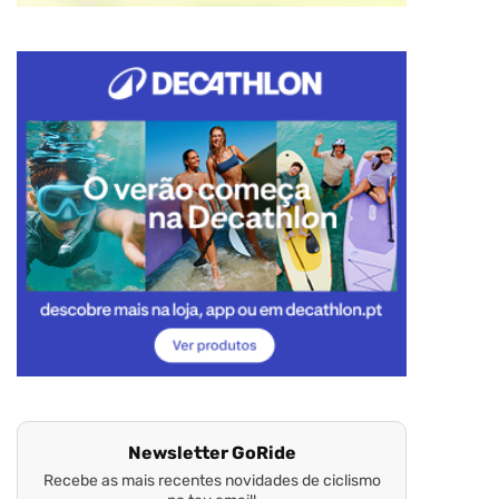
Newsletter GoRide
Recebe as mais recentes novidades de ciclismo