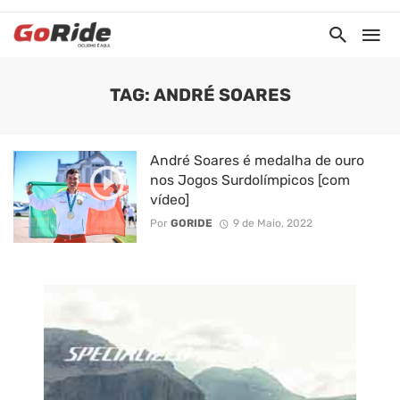
TAG: ANDRÉ SOARES
André Soares é medalha de ouro
nos Jogos Surdolímpicos [com
vídeo]
Por
GORIDE
9 de Maio, 2022