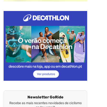
Newsletter GoRide
Recebe as mais recentes novidades de ciclismo