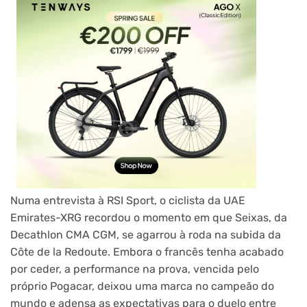
Numa entrevista à RSI Sport, o ciclista da UAE
Emirates-XRG recordou o momento em que Seixas, da
Decathlon CMA CGM, se agarrou à roda na subida da
Côte de la Redoute. Embora o francês tenha acabado
por ceder, a performance na prova, vencida pelo
próprio Pogacar, deixou uma marca no campeão do
mundo e adensa as expectativas para o duelo entre