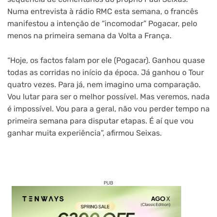
Numa entrevista à rádio RMC esta semana, o francês
manifestou a intenção de “incomodar” Pogacar, pelo
menos na primeira semana da Volta a França.
“Hoje, os factos falam por ele (Pogacar). Ganhou quase
todas as corridas no início da época. Já ganhou o Tour
quatro vezes. Para já, nem imagino uma comparação.
Vou lutar para ser o melhor possível. Mas veremos, nada
é impossível. Vou para a geral, não vou perder tempo na
primeira semana para disputar etapas. É aí que vou
ganhar muita experiência”, afirmou Seixas.
PUB