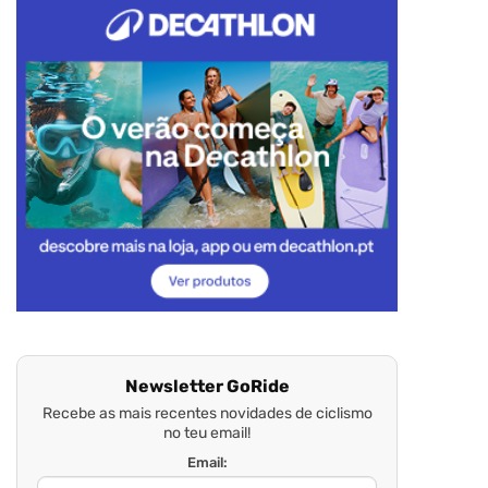
Newsletter GoRide
Recebe as mais recentes novidades de ciclismo
no teu email!
Email: