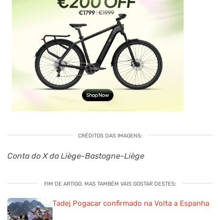
CRÉDITOS DAS IMAGENS:
Conta do X da Liège-Bastogne-Liège
FIM DE ARTIGO. MAS TAMBÉM VAIS GOSTAR DESTES:
Tadej Pogacar confirmado na Volta a Espanha