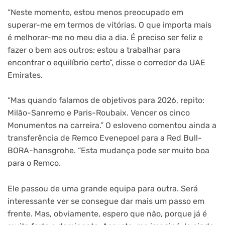
“Neste momento, estou menos preocupado em
superar-me em termos de vitórias. O que importa mais
é melhorar-me no meu dia a dia. É preciso ser feliz e
fazer o bem aos outros; estou a trabalhar para
encontrar o equilíbrio certo”, disse o corredor da UAE
Emirates.
“Mas quando falamos de objetivos para 2026, repito:
Milão-Sanremo e Paris-Roubaix. Vencer os cinco
Monumentos na carreira.” O esloveno comentou ainda a
transferência de Remco Evenepoel para a Red Bull-
BORA-hansgrohe. “Esta mudança pode ser muito boa
para o Remco.
Ele passou de uma grande equipa para outra. Será
interessante ver se consegue dar mais um passo em
frente. Mas, obviamente, espero que não, porque já é