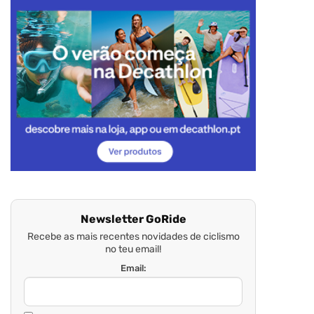
Newsletter GoRide
Recebe as mais recentes novidades de ciclismo
no teu email!
Email: