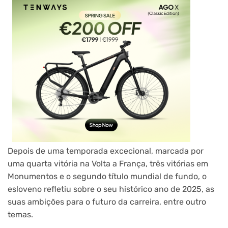
Depois de uma temporada excecional, marcada por
uma quarta vitória na Volta a França, três vitórias em
Monumentos e o segundo título mundial de fundo, o
esloveno refletiu sobre o seu histórico ano de 2025, as
suas ambições para o futuro da carreira, entre outro
temas.