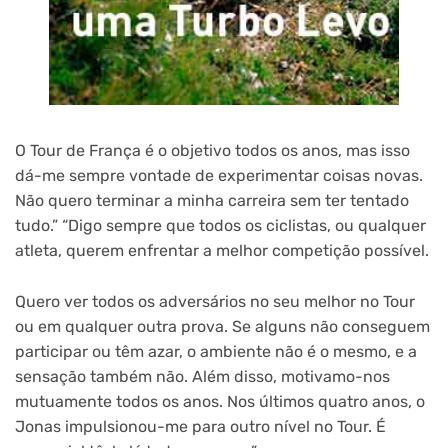
O Tour de França é o objetivo todos os anos, mas isso
dá-me sempre vontade de experimentar coisas novas.
Não quero terminar a minha carreira sem ter tentado
tudo.” “Digo sempre que todos os ciclistas, ou qualquer
atleta, querem enfrentar a melhor competição possível.
Quero ver todos os adversários no seu melhor no Tour
ou em qualquer outra prova. Se alguns não conseguem
participar ou têm azar, o ambiente não é o mesmo, e a
sensação também não. Além disso, motivamo-nos
mutuamente todos os anos. Nos últimos quatro anos, o
Jonas impulsionou-me para outro nível no Tour. É