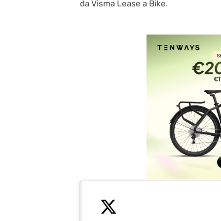
da Visma Lease a Bike.