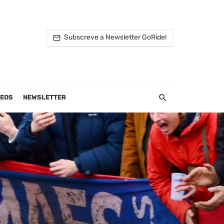
Subscreve a Newsletter GoRide!
DEOS
NEWSLETTER