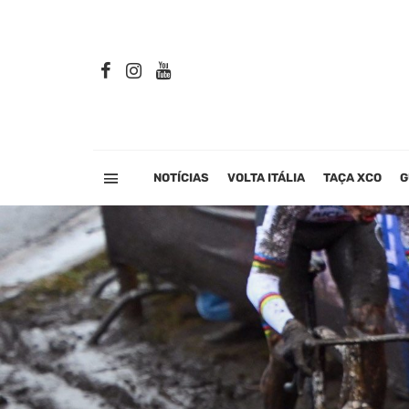
NOTÍCIAS
VOLTA ITÁLIA
TAÇA XCO
G