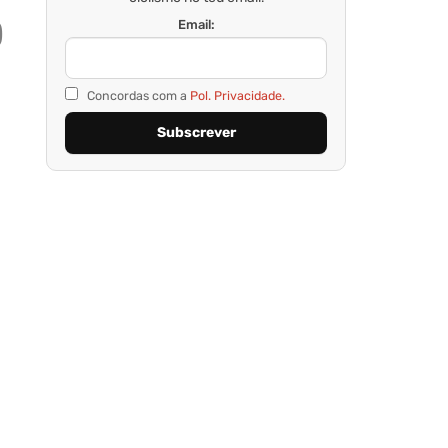
Email:
)
Concordas com a
Pol. Privacidade.