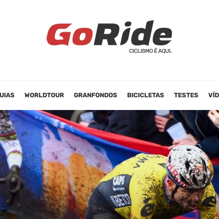
UIAS
WORLDTOUR
GRANFONDOS
BICICLETAS
TESTES
VÍ