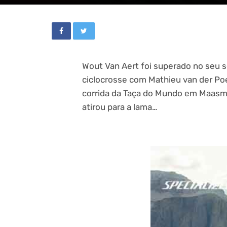
Wout Van Aert foi superado no seu 
ciclocrosse com Mathieu van der Poe
corrida da Taça do Mundo em Maasm
atirou para a lama…