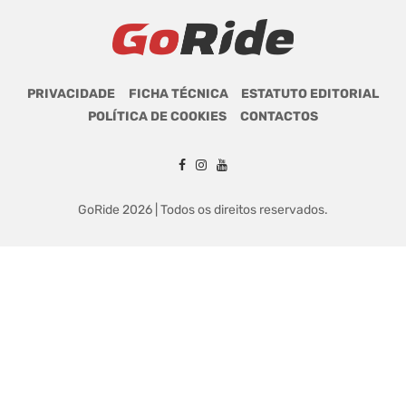
PRIVACIDADE
FICHA TÉCNICA
ESTATUTO EDITORIAL
POLÍTICA DE COOKIES
CONTACTOS
GoRide 2026 | Todos os direitos reservados.