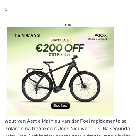
c
PUB
Wout van Aert e Mathieu van der Poel rapidamente se
isolaram na frente com Joris Nieuwenhuis. Na segunda