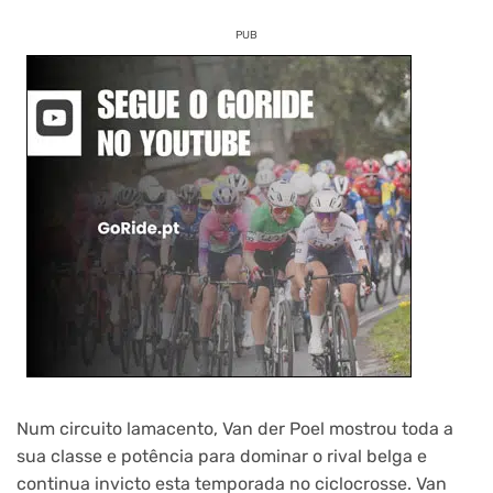
PUB
Num circuito lamacento, Van der Poel mostrou toda a
sua classe e potência para dominar o rival belga e
continua invicto esta temporada no ciclocrosse. Van