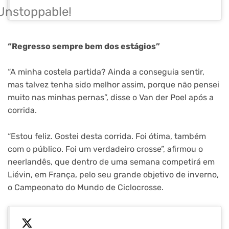
Unstoppable!
“Regresso sempre bem dos estágios”
“A minha costela partida? Ainda a conseguia sentir,
mas talvez tenha sido melhor assim, porque não pensei
muito nas minhas pernas”, disse o Van der Poel após a
corrida.
“Estou feliz. Gostei desta corrida. Foi ótima, também
com o público. Foi um verdadeiro crosse”, afirmou o
neerlandês, que dentro de uma semana competirá em
Liévin, em França, pelo seu grande objetivo de inverno,
o Campeonato do Mundo de Ciclocrosse.