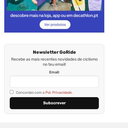
Newsletter GoRide
Recebe as mais recentes novidades de ciclismo
no teu email!
Email:
Concordas com a
Pol. Privacidade.