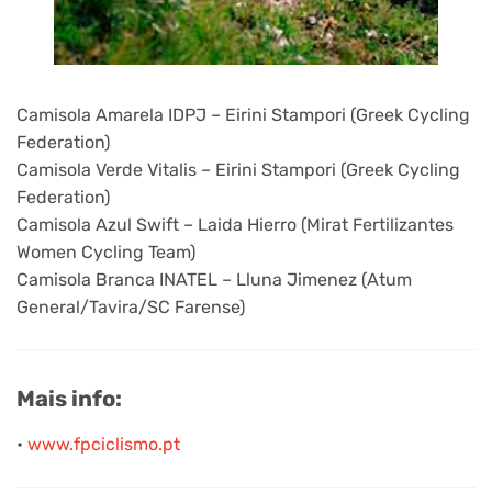
Camisola Amarela IDPJ – Eirini Stampori (Greek Cycling
Federation)
Camisola Verde Vitalis – Eirini Stampori (Greek Cycling
Federation)
Camisola Azul Swift – Laida Hierro (Mirat Fertilizantes
Women Cycling Team)
Camisola Branca INATEL – Lluna Jimenez (Atum
General/Tavira/SC Farense)
Mais info:
•
www.fpciclismo.pt