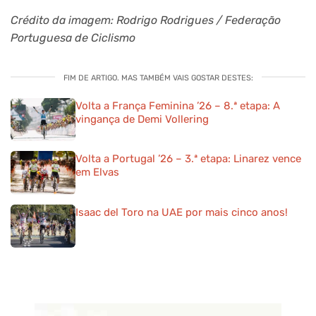
Crédito da imagem: Rodrigo Rodrigues / Federação
Portuguesa de Ciclismo
FIM DE ARTIGO. MAS TAMBÉM VAIS GOSTAR DESTES:
Volta a França Feminina ’26 – 8.ª etapa: A
vingança de Demi Vollering
Volta a Portugal ’26 – 3.ª etapa: Linarez vence
em Elvas
Isaac del Toro na UAE por mais cinco anos!