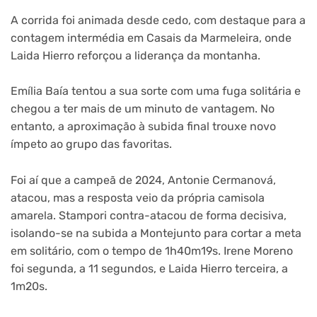
A corrida foi animada desde cedo, com destaque para a
contagem intermédia em Casais da Marmeleira, onde
Laida Hierro reforçou a liderança da montanha.
Emília Baía tentou a sua sorte com uma fuga solitária e
chegou a ter mais de um minuto de vantagem. No
entanto, a aproximação à subida final trouxe novo
ímpeto ao grupo das favoritas.
Foi aí que a campeã de 2024, Antonie Cermanová,
atacou, mas a resposta veio da própria camisola
amarela. Stampori contra-atacou de forma decisiva,
isolando-se na subida a Montejunto para cortar a meta
em solitário, com o tempo de 1h40m19s. Irene Moreno
foi segunda, a 11 segundos, e Laida Hierro terceira, a
1m20s.