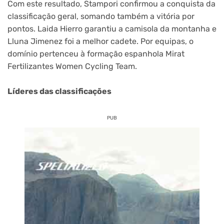
Com este resultado, Stampori confirmou a conquista da
classificação geral, somando também a vitória por
pontos. Laida Hierro garantiu a camisola da montanha e
Lluna Jimenez foi a melhor cadete. Por equipas, o
domínio pertenceu à formação espanhola Mirat
Fertilizantes Women Cycling Team.
Líderes das classificações
PUB