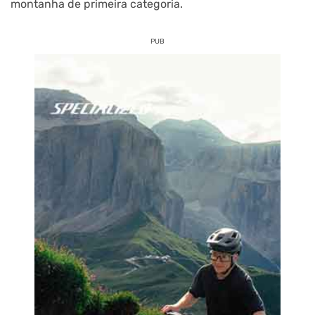
montanha de primeira categoria.
PUB