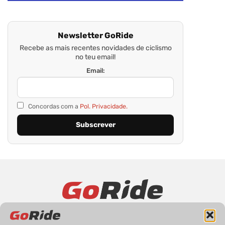
Newsletter GoRide
Recebe as mais recentes novidades de ciclismo
no teu email!
Email:
Concordas com a
Pol. Privacidade.
PRIVACIDADE
FICHA TÉCNICA
ESTATUTO EDITORIAL