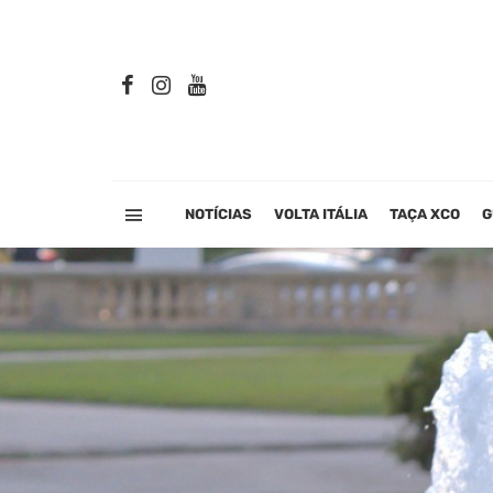
NOTÍCIAS
VOLTA ITÁLIA
TAÇA XCO
G