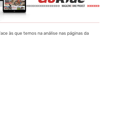
ace às que temos na análise nas páginas da