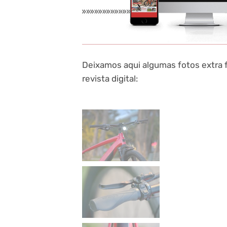
Deixamos aqui algumas fotos extra f
revista digital: