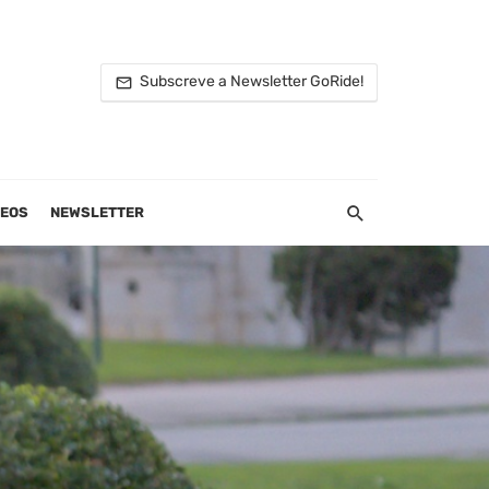
Subscreve a Newsletter GoRide!
DEOS
NEWSLETTER