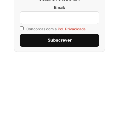
Email:
Concordas com a
Pol. Privacidade.