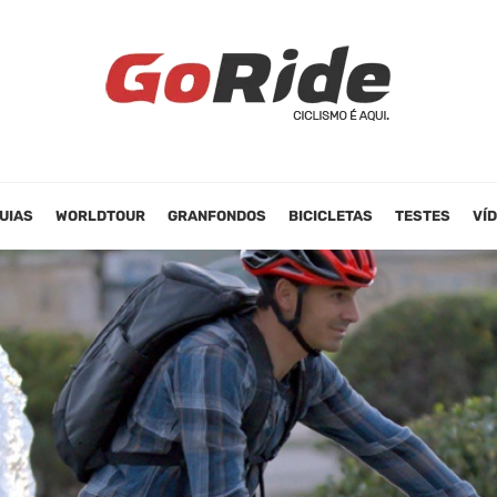
UIAS
WORLDTOUR
GRANFONDOS
BICICLETAS
TESTES
VÍ