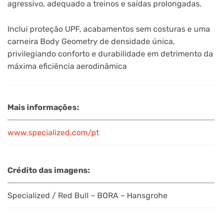
agressivo, adequado a treinos e saídas prolongadas.
Inclui proteção UPF, acabamentos sem costuras e uma
carneira Body Geometry de densidade única,
privilegiando conforto e durabilidade em detrimento da
máxima eficiência aerodinâmica
Mais informações:
www.specialized.com/pt
Crédito das imagens:
Specialized / Red Bull – BORA – Hansgrohe