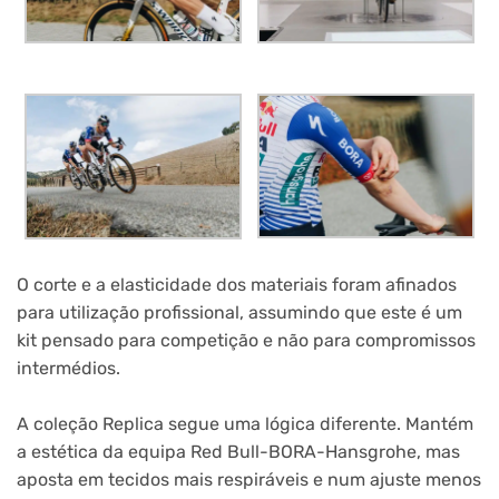
O corte e a elasticidade dos materiais foram afinados
para utilização profissional, assumindo que este é um
kit pensado para competição e não para compromissos
intermédios.
A coleção Replica segue uma lógica diferente. Mantém
a estética da equipa Red Bull-BORA-Hansgrohe, mas
aposta em tecidos mais respiráveis e num ajuste menos