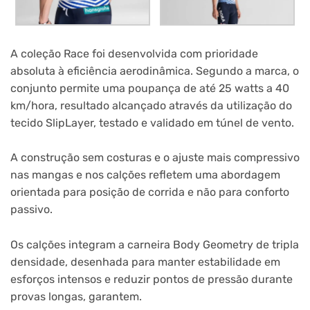
A coleção Race foi desenvolvida com prioridade
absoluta à eficiência aerodinâmica. Segundo a marca, o
conjunto permite uma poupança de até 25 watts a 40
km/hora, resultado alcançado através da utilização do
tecido SlipLayer, testado e validado em túnel de vento.
A construção sem costuras e o ajuste mais compressivo
nas mangas e nos calções refletem uma abordagem
orientada para posição de corrida e não para conforto
passivo.
Os calções integram a carneira Body Geometry de tripla
densidade, desenhada para manter estabilidade em
esforços intensos e reduzir pontos de pressão durante
provas longas, garantem.