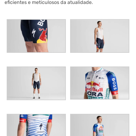
eficientes e meticulosos da atualidade.