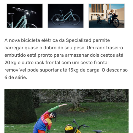
A nova bicicleta elétrica da Specialized permite
carregar quase o dobro do seu peso. Um rack traseiro
embutido está pronto para armazenar dois cestos até
20 kg e outro rack frontal com um cesto frontal
removível pode suportar até 15kg de carga. O descanso
é de série.