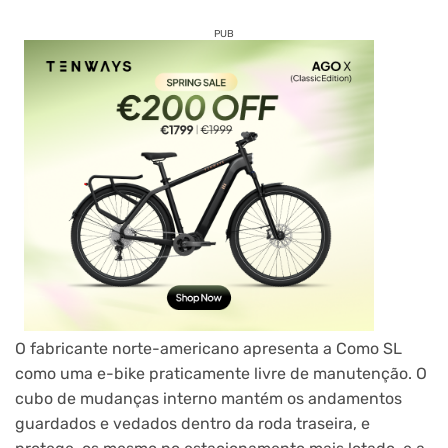
PUB
O fabricante norte-americano apresenta a Como SL
como uma e-bike praticamente livre de manutenção. O
cubo de mudanças interno mantém os andamentos
guardados e vedados dentro da roda traseira, e