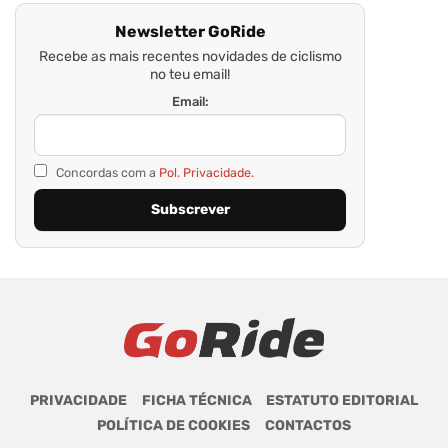
Newsletter GoRide
Recebe as mais recentes novidades de ciclismo
no teu email!
Email:
Concordas com a
Pol. Privacidade.
PRIVACIDADE
FICHA TÉCNICA
ESTATUTO EDITORIAL
POLÍTICA DE COOKIES
CONTACTOS