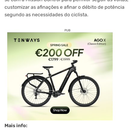
customizar as afinações e afinar o débito de potência
segundo as necessidades do ciclista.
PUB
Mais info: