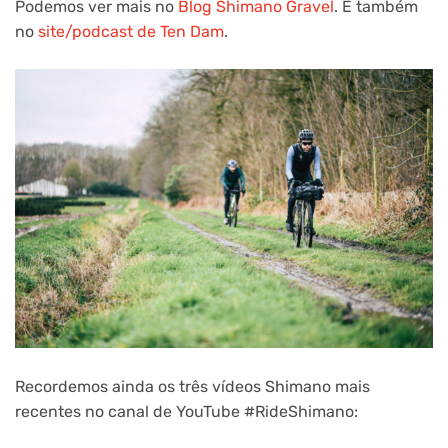
Podemos ver mais no
Blog Shimano Gravel
. E também
no
site/podcast de
Ten Dam
.
Recordemos ainda os três vídeos Shimano mais
recentes no canal de YouTube #RideShimano: