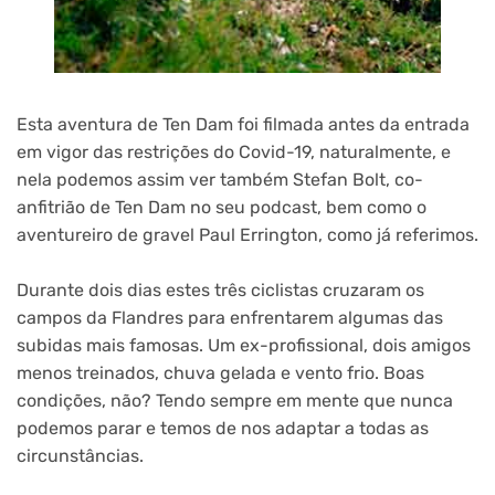
Esta aventura de
Ten Dam foi
filmada antes da entrada
em vigor das restrições do Covid-19, naturalmente, e
nela podemos assim ver também Stefan Bolt, co-
anfitrião de Ten Dam no seu podcast, bem como o
aventureiro de gravel Paul Errington, como já referimos.
Durante dois dias estes três ciclistas cruzaram os
campos da Flandres para enfrentarem algumas das
subidas mais famosas. Um ex-profissional, dois amigos
menos treinados, chuva gelada e vento frio. Boas
condições, não? Tendo sempre em mente que nunca
podemos parar e temos de nos adaptar a todas as
circunstâncias.