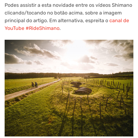
Podes assistir a esta novidade entre os vídeos Shimano
clicando/tocando no botão acima, sobre a imagem
principal do artigo. Em alternativa, espreita o
canal de
YouTube #RideShimano
.