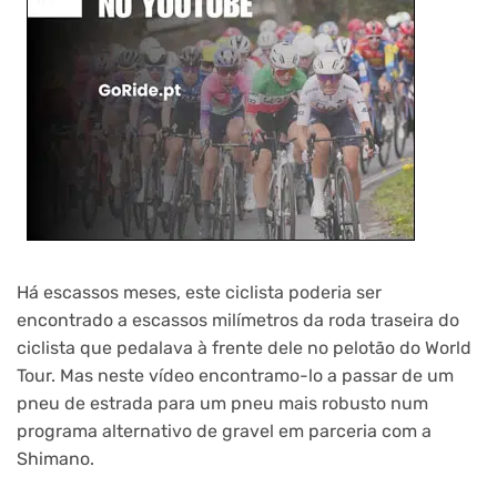
Há escassos meses, este ciclista
poderia ser
encontrado a escassos milímetros da roda traseira do
ciclista que pedalava à frente dele no pelotão do World
Tour. Mas neste vídeo encontramo-lo a passar de um
pneu de estrada para um pneu mais robusto num
programa alternativo de gravel em parceria com a
Shimano.