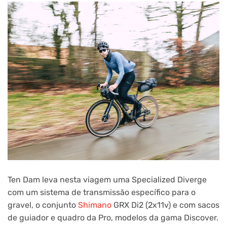
Ten Dam leva nesta viagem uma Specialized Diverge
com um sistema de transmissão específico para o
gravel, o conjunto
Shimano
GRX Di2 (2x11v) e com sacos
de guiador e quadro da Pro, modelos da gama Discover.