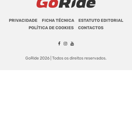
PRIVACIDADE
FICHA TÉCNICA
ESTATUTO EDITORIAL
POLÍTICA DE COOKIES
CONTACTOS
GoRide 2026 | Todos os direitos reservados.