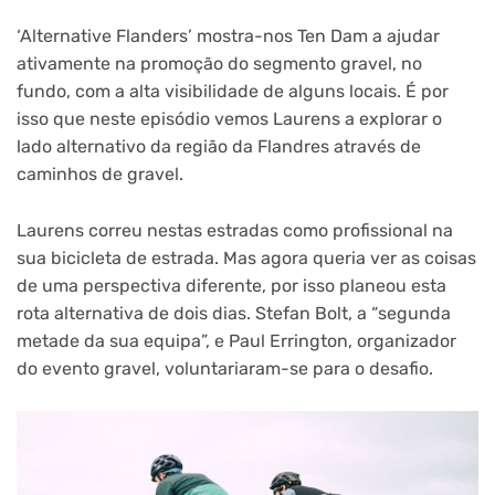
‘Alternative Flanders’ mostra-nos Ten Dam a ajudar
ativamente na promoção do segmento gravel, no
fundo, com a alta visibilidade de alguns locais. É por
isso que neste episódio vemos Laurens a explorar o
lado alternativo da região da Flandres através de
caminhos de gravel.
Laurens correu nestas estradas como profissional na
sua bicicleta de estrada. Mas agora queria ver as coisas
de uma perspectiva diferente, por isso planeou esta
rota alternativa de dois dias. Stefan Bolt, a “segunda
metade da sua equipa”, e Paul Errington, organizador
do evento gravel, voluntariaram-se para o desafio.