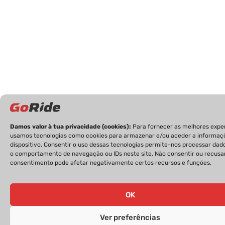
Damos valor à tua privacidade (cookies):
Para fornecer as melhores exper
usamos tecnologias como cookies para armazenar e/ou aceder a informaç
dispositivo. Consentir o uso dessas tecnologias permite-nos processar da
o comportamento de navegação ou IDs neste site. Não consentir ou recusa
consentimento pode afetar negativamente certos recursos e funções.
OK
Ver preferências