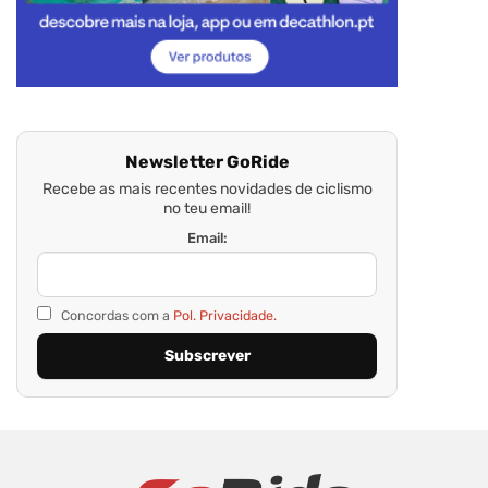
Newsletter GoRide
Recebe as mais recentes novidades de ciclismo
no teu email!
Email:
Concordas com a
Pol. Privacidade.