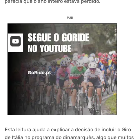
parecia que o ano inteiro estava perdido.”
PUB
Esta leitura ajuda a explicar a decisão de incluir o Giro
de Itália no programa do dinamarquês, algo que muitos