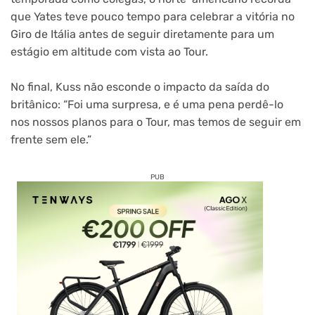
que Yates teve pouco tempo para celebrar a vitória no
Giro de Itália antes de seguir diretamente para um
estágio em altitude com vista ao Tour.
No final, Kuss não esconde o impacto da saída do
britânico: “Foi uma surpresa, e é uma pena perdê-lo
nos nossos planos para o Tour, mas temos de seguir em
frente sem ele.”
PUB