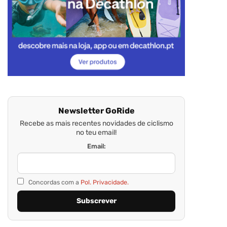
Newsletter GoRide
Recebe as mais recentes novidades de ciclismo
no teu email!
Email:
Concordas com a
Pol. Privacidade.