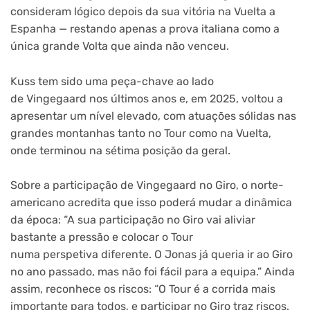
consideram lógico depois da sua vitória na Vuelta a
Espanha — restando apenas a prova italiana como a
única grande Volta que ainda não venceu.
Kuss tem sido uma peça-chave ao lado
de Vingegaard nos últimos anos e, em 2025, voltou a
apresentar um nível elevado, com atuações sólidas nas
grandes montanhas tanto no Tour como na Vuelta,
onde terminou na sétima posição da geral.
Sobre a participação de Vingegaard no Giro, o norte-
americano acredita que isso poderá mudar a dinâmica
da época: “A sua participação no Giro vai aliviar
bastante a pressão e colocar o Tour
numa perspetiva diferente. O Jonas já queria ir ao Giro
no ano passado, mas não foi fácil para a equipa.” Ainda
assim, reconhece os riscos: “O Tour é a corrida mais
importante para todos, e participar no Giro traz riscos.