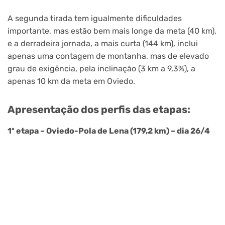
A segunda tirada tem igualmente dificuldades
importante, mas estão bem mais longe da meta (40 km),
e a derradeira jornada, a mais curta (144 km), inclui
apenas uma contagem de montanha, mas de elevado
grau de exigência, pela inclinação (3 km a 9,3%), a
apenas 10 km da meta em Oviedo.
Apresentação dos perfis das etapas:
1ª etapa – Oviedo-Pola de Lena (179,2 km) – dia 26/4