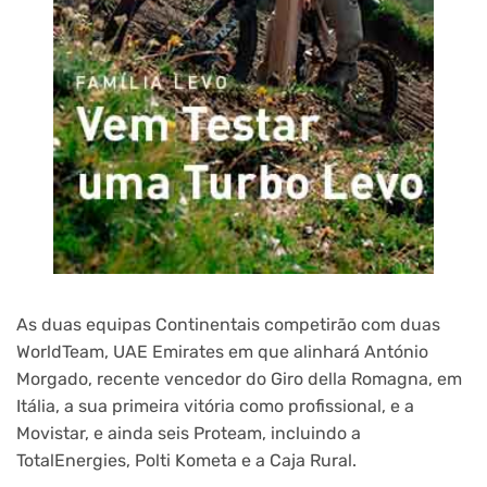
As duas equipas Continentais competirão com duas
WorldTeam, UAE Emirates em que alinhará António
Morgado, recente vencedor do Giro della Romagna, em
Itália, a sua primeira vitória como profissional, e a
Movistar, e ainda seis Proteam, incluindo a
TotalEnergies, Polti Kometa e a Caja Rural.