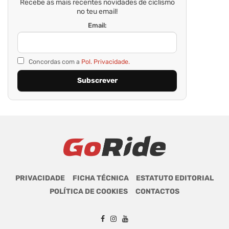
Newsletter GoRide
Recebe as mais recentes novidades de ciclismo
no teu email!
Email:
Concordas com a
Pol. Privacidade.