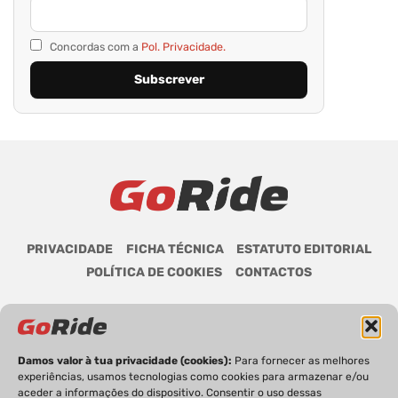
Concordas com a
Pol. Privacidade.
PRIVACIDADE
FICHA TÉCNICA
ESTATUTO EDITORIAL
POLÍTICA DE COOKIES
CONTACTOS
Damos valor à tua privacidade (cookies):
Para fornecer as melhores
GoRide 2026 | Todos os direitos reservados.
experiências, usamos tecnologias como cookies para armazenar e/ou
aceder a informações do dispositivo. Consentir o uso dessas