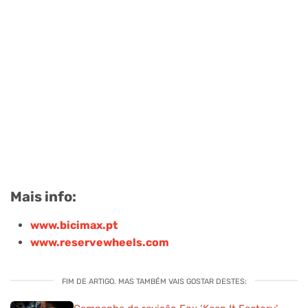
Mais info:
www.bicimax.pt
www.reservewheels.com
FIM DE ARTIGO. MAS TAMBÉM VAIS GOSTAR DESTES: