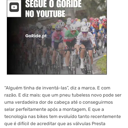
“Alguém tinha de inventá-las”, diz a marca. E com
razão. E diz mais: que um pneu tubeless novo pode ser
uma verdadeira dor de cabeça até o conseguirmos
selar perfeitamente após a montagem, E que a
tecnologia nas bikes tem evoluído tanto recentemente
que é difícil de acreditar que as válvulas Presta