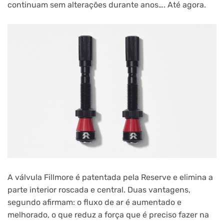
continuam sem alterações durante anos…. Até agora.
A válvula Fillmore é patentada pela Reserve e elimina a
parte interior roscada e central. Duas vantagens,
segundo afirmam: o fluxo de ar é aumentado e
melhorado, o que reduz a força que é preciso fazer na