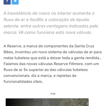
A inexistência da rosca no interior aumenta o
fluxo de ar e facilita a colocação de líquido
selante, entre outras vantagens indicadas pela
marca. Vê como funciona esta nova válvula.
A Reserve, a marca de componentes da Santa Cruz
Bikes, inventou um novo sistema de válvulas de ar para
rodas tubeless que está a deixar toda a gente rendida…
Falamos das novas válvulas Reserve Fillmore, com um
fluxo de ar 3x superior ao das válvulas tubeless
convencionais, diz a marca, e repletas de
funcionalidades úteis.
PUB