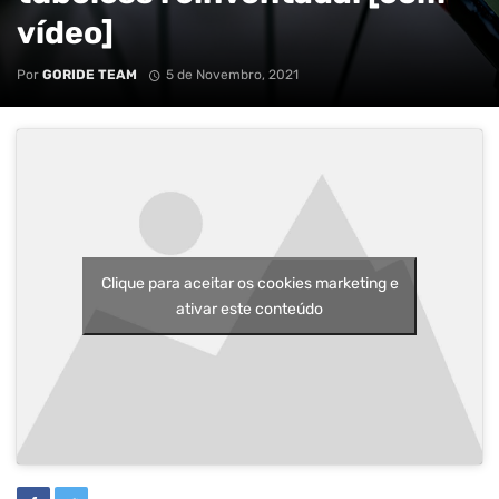
vídeo]
Por
GORIDE TEAM
5 de Novembro, 2021
Clique para aceitar os cookies marketing e
ativar este conteúdo