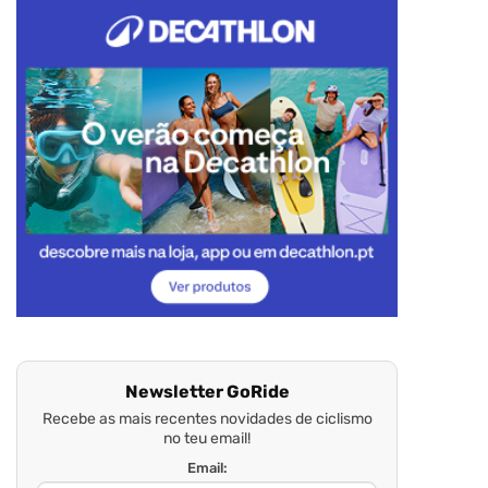
Newsletter GoRide
Recebe as mais recentes novidades de ciclismo
no teu email!
Email: