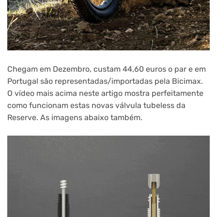
Chegam em Dezembro, custam 44,60 euros o par e em
Portugal são representadas/importadas pela Bicimax.
O vídeo mais acima neste artigo mostra perfeitamente
como funcionam estas novas válvula tubeless da
Reserve. As imagens abaixo também.