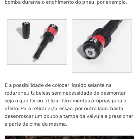
bomba durante o enchimento do pneu, por exemplo.
E a possibilidade de colocar líquido selante na
roda/pneu tubeless sem necessidade de desmontar
seja o que for ou utilizar ferramentas próprias para o
efeito. Para retirar ar/pressão, por outro lado, basta
desenroscar um pouco a tampa da válvula e pressionar
a parte de cima da mesma.