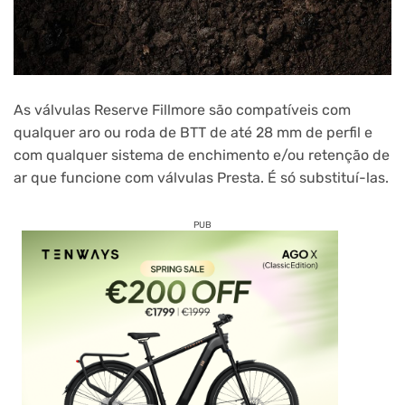
As válvulas Reserve Fillmore são compatíveis com
qualquer aro ou roda de BTT de até 28 mm de perfil e
com qualquer sistema de enchimento e/ou retenção de
ar que funcione com válvulas Presta. É só substituí-las.
PUB