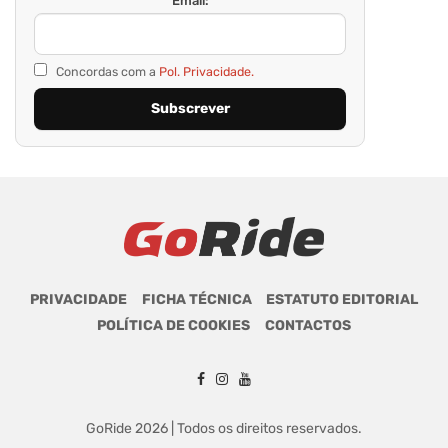
Email:
Concordas com a
Pol. Privacidade.
PRIVACIDADE
FICHA TÉCNICA
ESTATUTO EDITORIAL
POLÍTICA DE COOKIES
CONTACTOS
GoRide 2026 | Todos os direitos reservados.