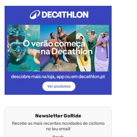
Newsletter GoRide
Recebe as mais recentes novidades de ciclismo
no teu email!