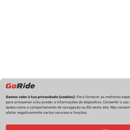
Damos valor à tua privacidade (cookies):
Para fornecer as melhores expe
para armazenar e/ou aceder a informações do dispositivo. Consentir o uso
dados como o comportamento de navegação ou IDs neste site. Não consent
afetar negativamente certos recursos e funções.