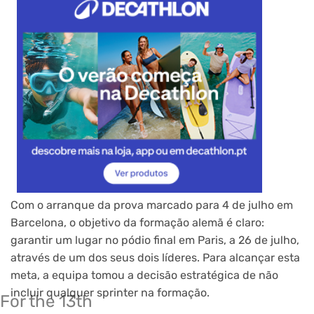
Com o arranque da prova marcado para 4 de julho em
Barcelona, o objetivo da formação alemã é claro:
garantir um lugar no pódio final em Paris, a 26 de julho,
através de um dos seus dois líderes. Para alcançar esta
meta, a equipa tomou a decisão estratégica de não
incluir qualquer sprinter na formação.
For the 13th