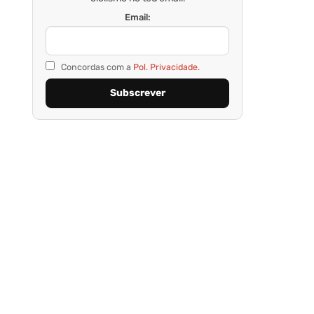
Email:
Concordas com a
Pol. Privacidade.