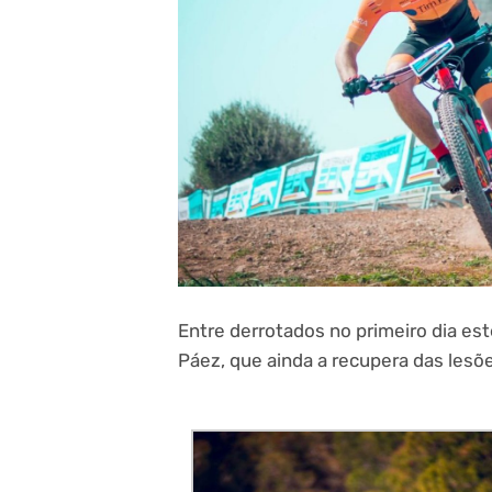
Entre derrotados no primeiro dia e
Páez, que ainda a recupera das les