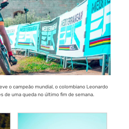
steve o campeão mundial, o colombiano Leonardo
ões de uma queda no último fim de semana.