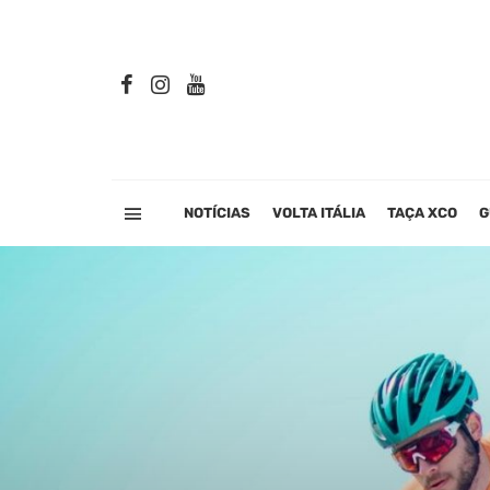
NOTÍCIAS
VOLTA ITÁLIA
TAÇA XCO
G