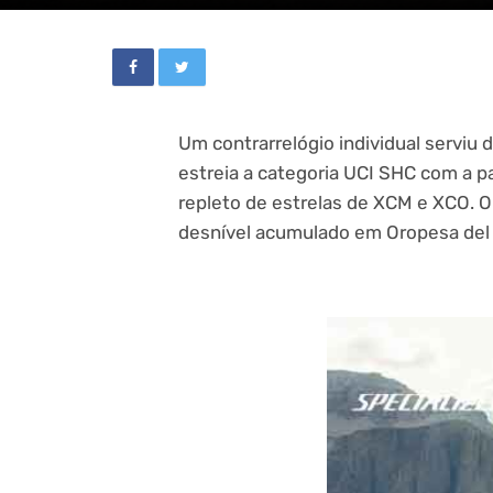
Um contrarrelógio individual serviu 
estreia a categoria UCI SHC com a 
repleto de estrelas de XCM e XCO. O
desnível acumulado em Oropesa del 