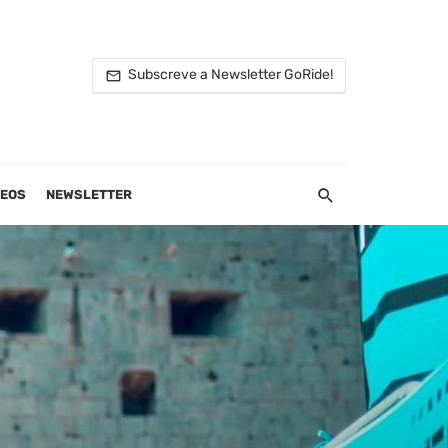
Subscreve a Newsletter GoRide!
DEOS
NEWSLETTER