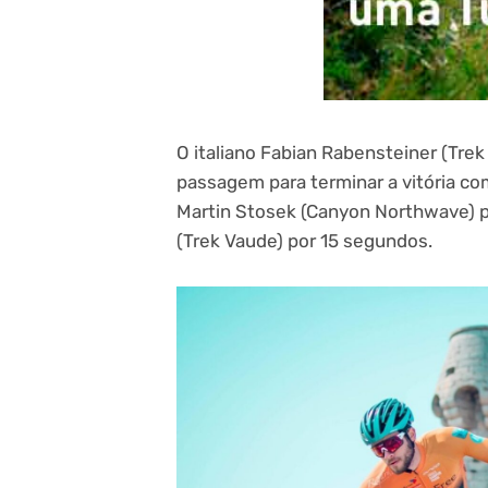
O italiano Fabian Rabensteiner (Tre
passagem para terminar a vitória c
Martin Stosek (Canyon Northwave) 
(Trek Vaude) por 15 segundos.