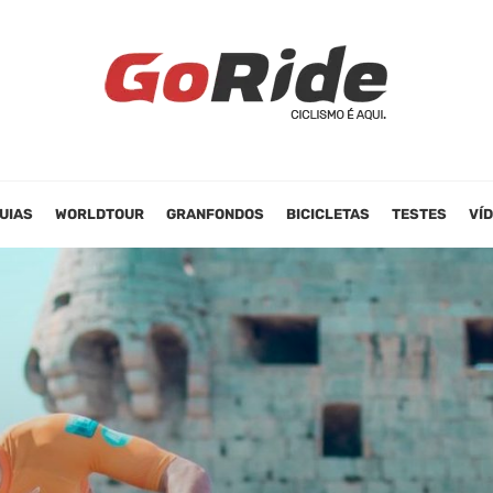
UIAS
WORLDTOUR
GRANFONDOS
BICICLETAS
TESTES
VÍ