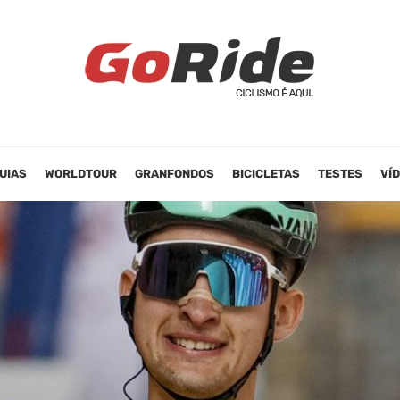
UIAS
WORLDTOUR
GRANFONDOS
BICICLETAS
TESTES
VÍ