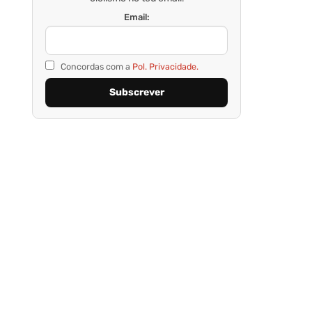
Email:
Concordas com a
Pol. Privacidade.