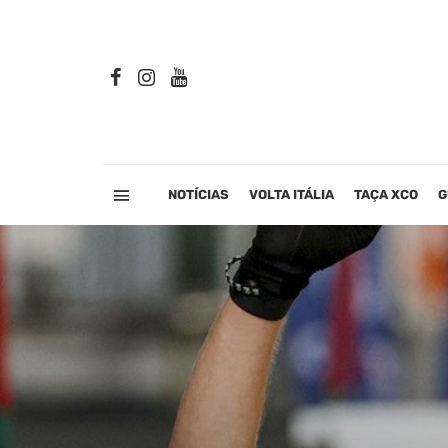
NOTÍCIAS
VOLTA ITÁLIA
TAÇA XCO
G