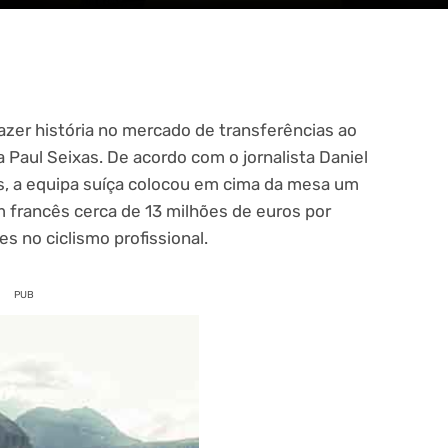
fazer história no mercado de transferências ao
 Paul Seixas. De acordo com o jornalista Daniel
its, a equipa suíça colocou em cima da mesa um
 francês cerca de 13 milhões de euros por
 no ciclismo profissional.
PUB