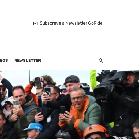
Subscreve a Newsletter GoRide!
DEOS
NEWSLETTER