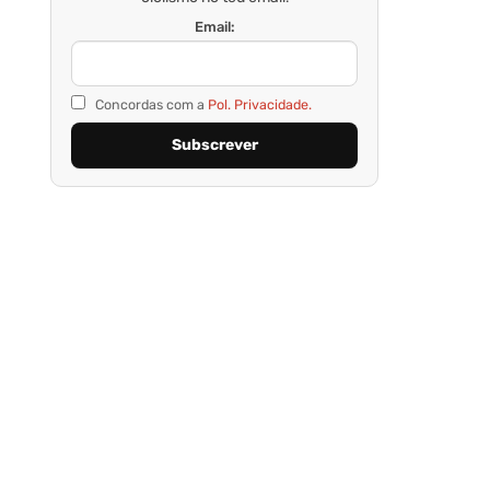
Email:
Concordas com a
Pol. Privacidade.