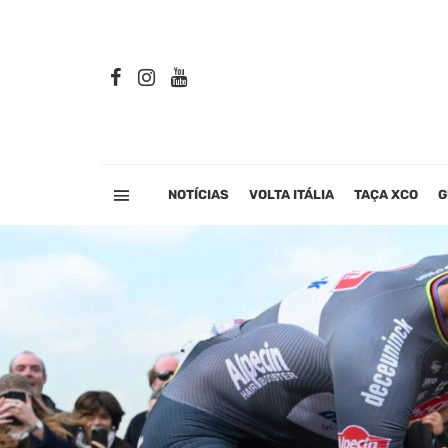
NOTÍCIAS
VOLTA ITÁLIA
TAÇA XCO
G