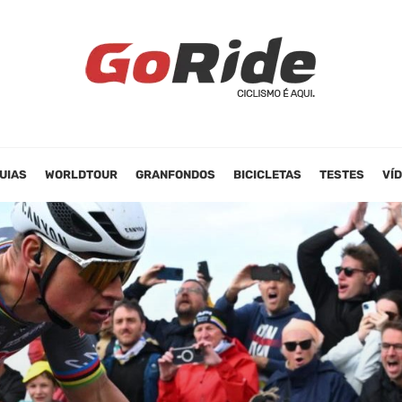
UIAS
WORLDTOUR
GRANFONDOS
BICICLETAS
TESTES
VÍ