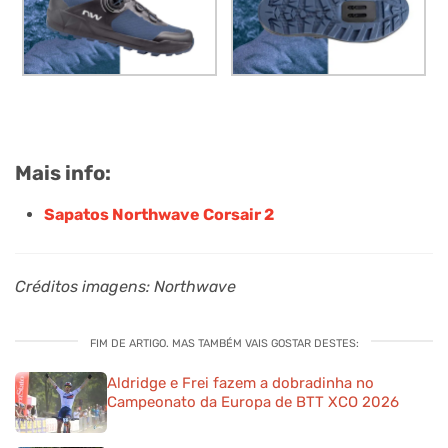
Mais info:
Sapatos Northwave Corsair 2
Créditos imagens: Northwave
FIM DE ARTIGO. MAS TAMBÉM VAIS GOSTAR DESTES:
Aldridge e Frei fazem a dobradinha no
Campeonato da Europa de BTT XCO 2026