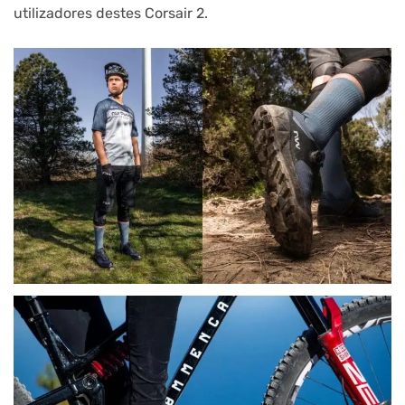
utilizadores destes Corsair 2.