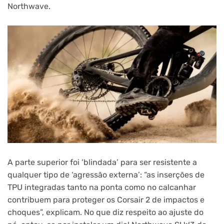
Northwave.
A parte superior foi ‘blindada’ para ser resistente a
qualquer tipo de ‘agressão externa’: “as inserções de
TPU integradas tanto na ponta como no calcanhar
contribuem para proteger os Corsair 2 de impactos e
choques”, explicam. No que diz respeito ao ajuste do