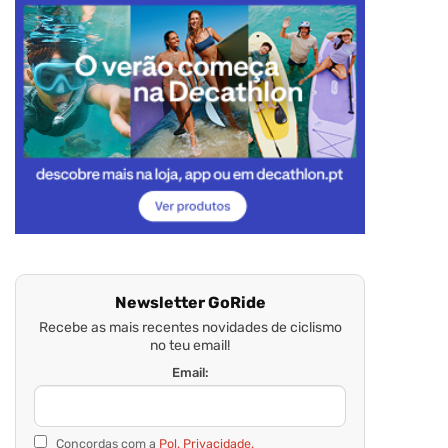
Newsletter GoRide
Recebe as mais recentes novidades de ciclismo
no teu email!
Email:
Concordas com a
Pol. Privacidade.