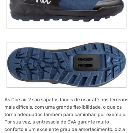
As Corsair 2 são sapatos fáceis de usar até nos terrenos
mais difíceis, com uma grande flexibilidade, o que os
torna adequados também para caminhar, por exemplo.
Por sua vez, a entressola de EVA garante muito
conforto e um excelente grau de amortecimento, diz a