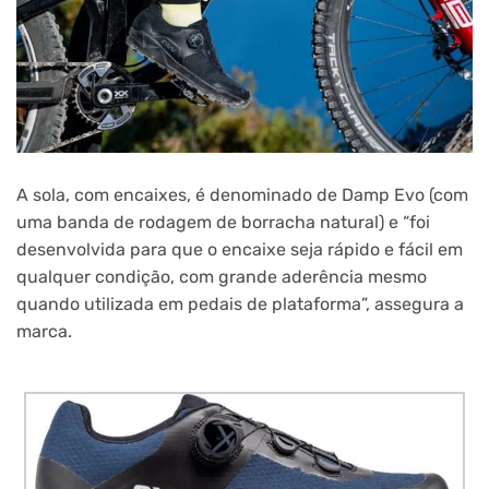
A sola, com encaixes, é denominado de Damp Evo (com
uma banda de rodagem de borracha natural) e “foi
desenvolvida para que o encaixe seja rápido e fácil em
qualquer condição, com grande aderência mesmo
quando utilizada em pedais de plataforma”, assegura a
marca.