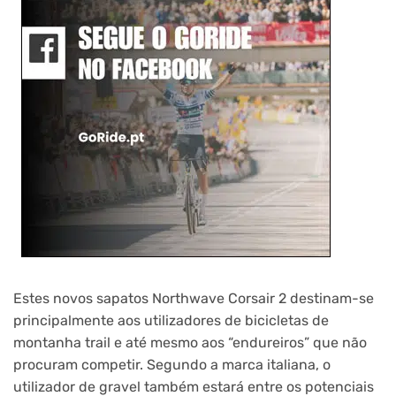
Estes novos sapatos Northwave Corsair 2 destinam-se
principalmente aos utilizadores de bicicletas de
montanha trail e até mesmo aos “endureiros” que não
procuram competir. Segundo a marca italiana, o
utilizador de gravel também estará entre os potenciais