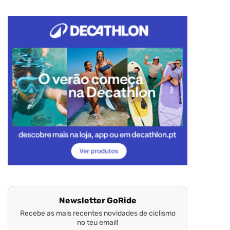
Newsletter GoRide
Recebe as mais recentes novidades de ciclismo
no teu email!