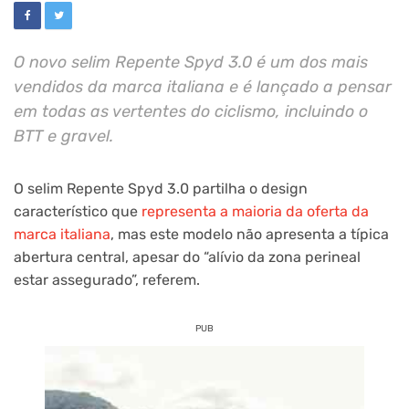
O novo selim Repente Spyd 3.0 é um dos mais
vendidos da marca italiana e é lançado a pensar
em todas as vertentes do ciclismo, incluindo o
BTT e gravel.
O selim Repente Spyd 3.0 partilha o design
característico que
representa a maioria da oferta da
marca italiana
, mas este modelo não apresenta a típica
abertura central, apesar do “alívio da zona perineal
estar assegurado”, referem.
PUB