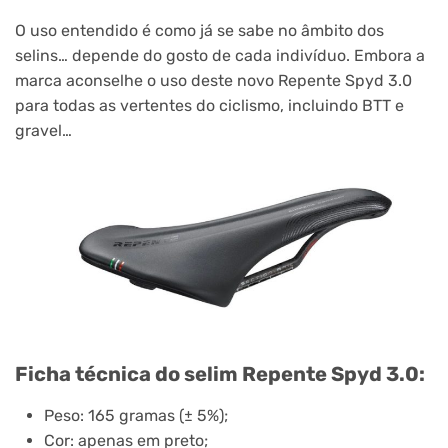
O uso entendido é como já se sabe no âmbito dos
selins… depende do gosto de cada indivíduo. Embora a
marca aconselhe o uso deste novo Repente Spyd 3.0
para todas as vertentes do ciclismo, incluindo BTT e
gravel…
Ficha técnica do selim Repente Spyd 3.0:
Peso: 165 gramas (± 5%);
Cor: apenas em preto;