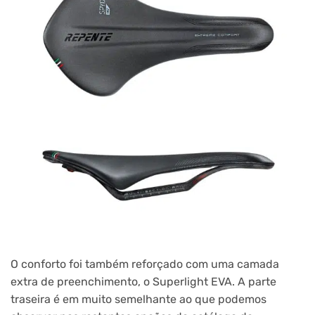
O conforto foi também reforçado com uma camada
extra de preenchimento, o Superlight EVA. A parte
traseira é em muito semelhante ao que podemos