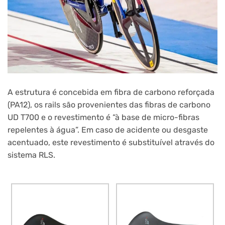
A estrutura é concebida em fibra de carbono reforçada
(PA12), os rails são provenientes das fibras de carbono
UD T700 e o revestimento é “à base de micro-fibras
repelentes à água”. Em caso de acidente ou desgaste
acentuado, este revestimento é substituível através do
sistema RLS.