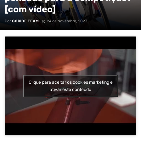
[com vídeo]
Por
GORIDE TEAM
24 de Novembro, 2023
Clique para aceitar os cookies marketing e
ativar este conteúdo