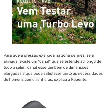
Para que a pressão exercida na zona perineal seja
aliviada, existe um “canal” que se estende ao longo de
todo o selim, canal esse também de dimensões
alargadas e que pode satisfazer tanto as necessidades
de homens como senhoras, explica a Repente.