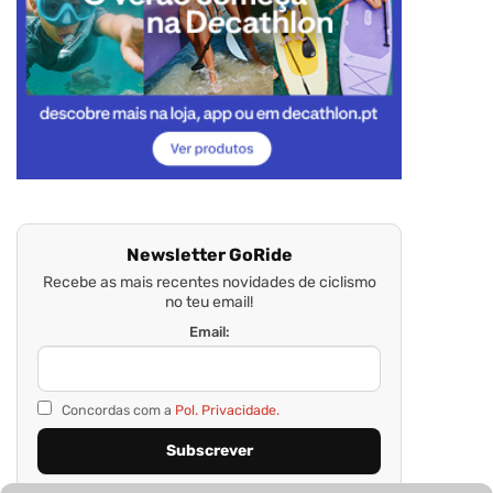
Newsletter GoRide
Recebe as mais recentes novidades de ciclismo
no teu email!
Email:
Concordas com a
Pol. Privacidade.