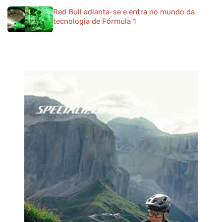
Red Bull adianta-se e entra no mundo da
tecnologia de Fórmula 1