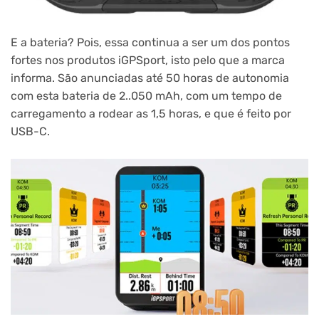
E a bateria? Pois, essa continua a ser um dos pontos
fortes nos produtos iGPSport, isto pelo que a marca
informa. São anunciadas até 50 horas de autonomia
com esta bateria de 2..050 mAh, com um tempo de
carregamento a rodear as 1,5 horas, e que é feito por
USB-C.