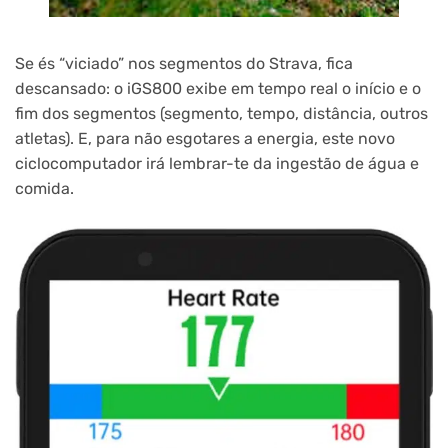
Se és “viciado” nos segmentos do Strava, fica
descansado: o iGS800 exibe em tempo real o início e o
fim dos segmentos (segmento, tempo, distância, outros
atletas). E, para não esgotares a energia, este novo
ciclocomputador irá lembrar-te da ingestão de água e
comida.