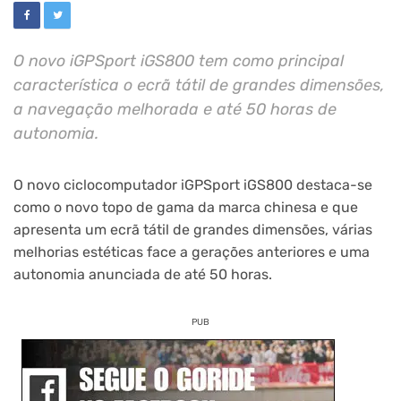
O novo iGPSport iGS800 tem como principal
característica o ecrã tátil de grandes dimensões,
a navegação melhorada e até 50 horas de
autonomia.
O novo ciclocomputador iGPSport iGS800 destaca-se
como o novo topo de gama da marca chinesa e que
apresenta um ecrã tátil de grandes dimensões, várias
melhorias estéticas face a gerações anteriores e uma
autonomia anunciada de até 50 horas.
PUB