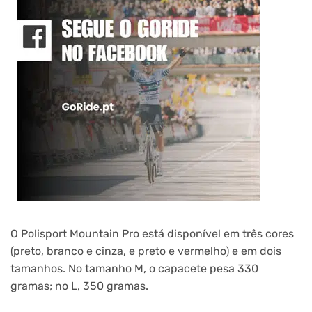
O Polisport Mountain Pro está disponível em três cores
(preto, branco e cinza, e preto e vermelho) e em dois
tamanhos. No tamanho M, o capacete pesa 330
gramas; no L, 350 gramas.