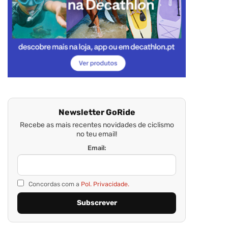
Newsletter GoRide
Recebe as mais recentes novidades de ciclismo
no teu email!
Email:
Concordas com a
Pol. Privacidade.