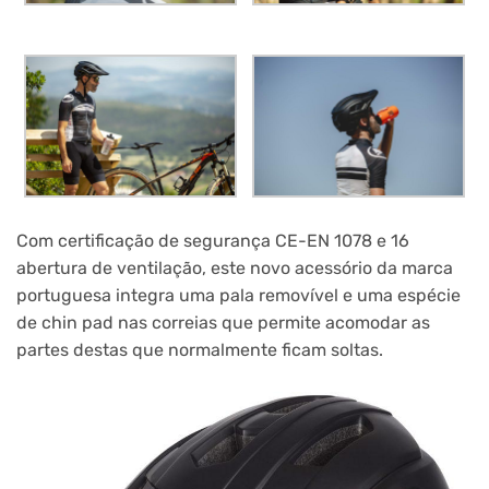
Com certificação de segurança CE-EN 1078 e 16
abertura de ventilação, este novo acessório da marca
portuguesa integra uma pala removível e uma espécie
de chin pad nas correias que permite acomodar as
partes destas que normalmente ficam soltas.