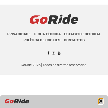
PRIVACIDADE
FICHA TÉCNICA
ESTATUTO EDITORIAL
POLÍTICA DE COOKIES
CONTACTOS
GoRide 2026 | Todos os direitos reservados.