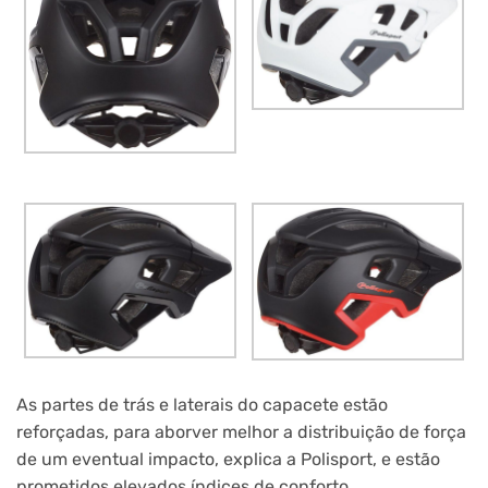
As partes de trás e laterais do capacete estão
reforçadas, para aborver melhor a distribuição de força
de um eventual impacto, explica a Polisport, e estão
prometidos elevados índices de conforto.