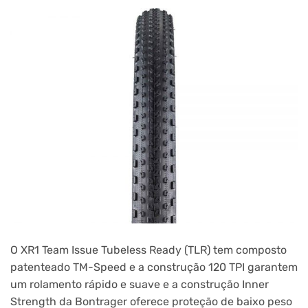
O XR1 Team Issue Tubeless Ready (TLR) tem composto
patenteado TM-Speed e a construção 120 TPI garantem
um rolamento rápido e suave e a construção Inner
Strength da Bontrager oferece proteção de baixo peso