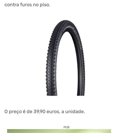
contra furos no piso.
O preço é de 39,90 euros, a unidade.
PUB