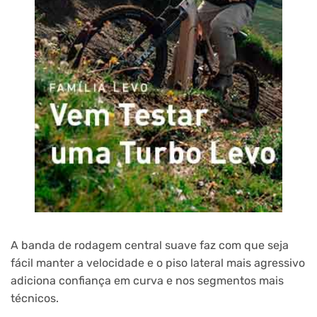
A banda de rodagem central suave faz com que seja
fácil manter a velocidade e o piso lateral mais agressivo
adiciona confiança em curva e nos segmentos mais
técnicos.