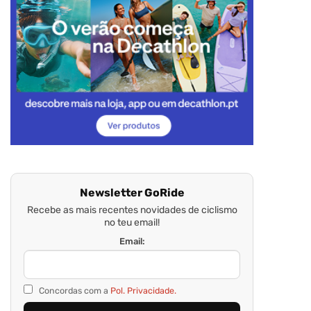
Newsletter GoRide
Recebe as mais recentes novidades de ciclismo
no teu email!
Email:
Concordas com a
Pol. Privacidade.