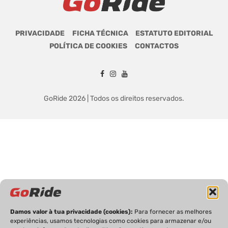
PRIVACIDADE
FICHA TÉCNICA
ESTATUTO EDITORIAL
POLÍTICA DE COOKIES
CONTACTOS
GoRide 2026 | Todos os direitos reservados.
Damos valor à tua privacidade (cookies):
Para fornecer as melhores
experiências, usamos tecnologias como cookies para armazenar e/ou