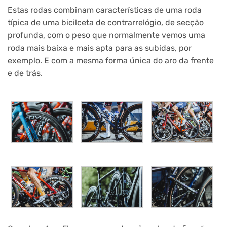
Estas rodas combinam características de uma roda
típica de uma bicilceta de contrarrelógio, de secção
profunda, com o peso que normalmente vemos uma
roda mais baixa e mais apta para as subidas, por
exemplo. E com a mesma forma única do aro da frente
e de trás.