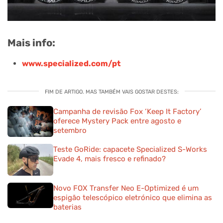
Mais info:
www.specialized.com/pt
FIM DE ARTIGO. MAS TAMBÉM VAIS GOSTAR DESTES:
Campanha de revisão Fox ‘Keep It Factory’
oferece Mystery Pack entre agosto e
setembro
Teste GoRide: capacete Specialized S-Works
Evade 4, mais fresco e refinado?
Novo FOX Transfer Neo E-Optimized é um
espigão telescópico eletrónico que elimina as
baterias