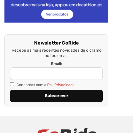
Newsletter GoRide
Recebe as mais recentes novidades de ciclismo
no teu email!
Email:
Concordas com a
Pol. Privacidade.