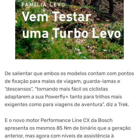
De salientar que ambos os modelos contam com pontos
de fixação para malas de viagem, guarda-lamas e
“descansos”, “tornando mais fácil os ciclistas
adaptarem a sua Powerfly+ tanto para trilhos mais
exigentes como para viagens de aventura”, diz a Trek.
E o novo motor Performance Line CX da Bosch
apresenta os mesmos 85 Nm de binário que a geração
anterior, mas agora com níveis de assistência à