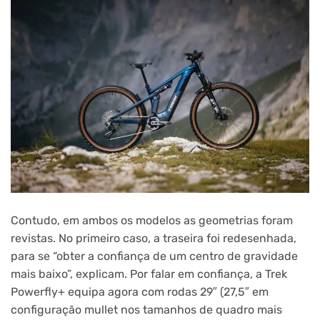
Contudo, em ambos os modelos as geometrias foram
revistas. No primeiro caso, a traseira foi redesenhada,
para se “obter a confiança de um centro de gravidade
mais baixo”, explicam. Por falar em confiança, a Trek
Powerfly+ equipa agora com rodas 29″ (27,5″ em
configuração mullet nos tamanhos de quadro mais