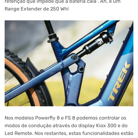
retenção que impede que a bateria caia”. Ah, e um
Range Extender de 250 Wh!
Nos modelos Powerfly 8 e FS 8 podemos controlar os
modos de condução através do display Kiox 300 e do
Led Remote. Nos restantes, estas funcionalidades estão