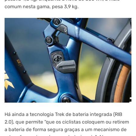
comum nesta gama, pesa 3,9 kg.
Há ainda a tecnologia Trek de bateria integrada (RIB
2.0), que permite “que os ciclistas coloquem ou retirem
a bateria de forma segura graças a um mecanismo de