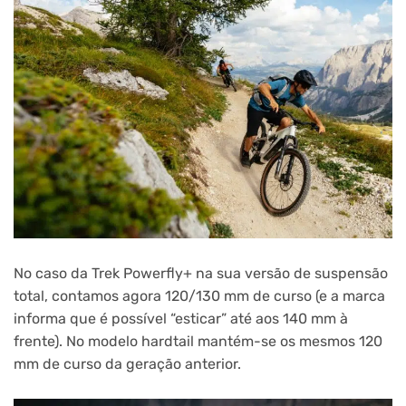
No caso da Trek Powerfly+ na sua versão de suspensão
total, contamos agora 120/130 mm de curso (e a marca
informa que é possível “esticar” até aos 140 mm à
frente). No modelo hardtail mantém-se os mesmos 120
mm de curso da geração anterior.