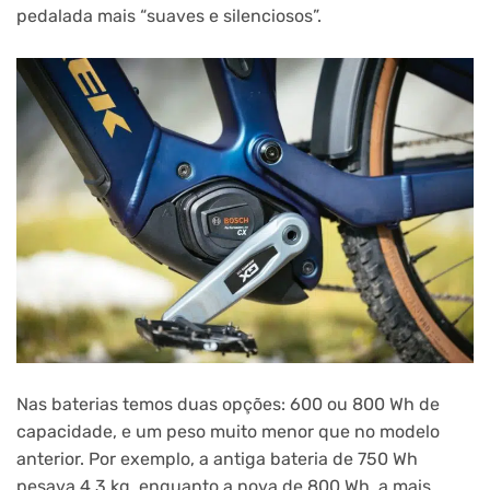
pedalada mais “suaves e silenciosos”.
Nas baterias temos duas opções: 600 ou 800 Wh de
capacidade, e um peso muito menor que no modelo
anterior. Por exemplo, a antiga bateria de 750 Wh
pesava 4,3 kg, enquanto a nova de 800 Wh, a mais