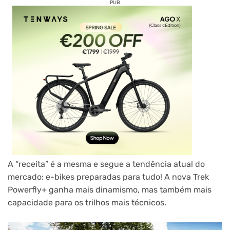
PUB
A “receita” é a mesma e segue a tendência atual do
mercado: e-bikes preparadas para tudo! A nova Trek
Powerfly+ ganha mais dinamismo, mas também mais
capacidade para os trilhos mais técnicos.