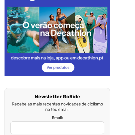
Newsletter GoRide
Recebe as mais recentes novidades de ciclismo
no teu email!
Email: