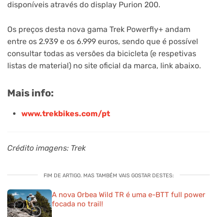
disponíveis através do display Purion 200.
Os preços desta nova gama Trek Powerfly+ andam
entre os 2.939 e os 6.999 euros, sendo que é possível
consultar todas as versões da bicicleta (e respetivas
listas de material) no site oficial da marca, link abaixo.
Mais info:
www.trekbikes.com/pt
Crédito imagens: Trek
FIM DE ARTIGO. MAS TAMBÉM VAIS GOSTAR DESTES:
A nova Orbea Wild TR é uma e-BTT full power
focada no trail!