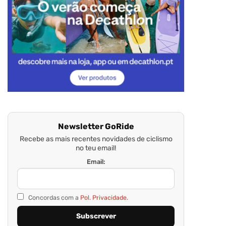
Newsletter GoRide
Recebe as mais recentes novidades de ciclismo
no teu email!
Email:
Concordas com a
Pol. Privacidade.