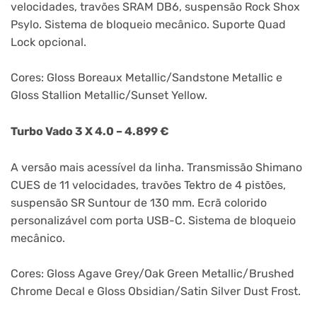
velocidades, travões SRAM DB6, suspensão Rock Shox
Psylo. Sistema de bloqueio mecânico. Suporte Quad
Lock opcional.
Cores: Gloss Boreaux Metallic/Sandstone Metallic e
Gloss Stallion Metallic/Sunset Yellow.
Turbo Vado 3 X 4.0 – 4.899 €
A versão mais acessível da linha. Transmissão Shimano
CUES de 11 velocidades, travões Tektro de 4 pistões,
suspensão SR Suntour de 130 mm. Ecrã colorido
personalizável com porta USB-C. Sistema de bloqueio
mecânico.
Cores: Gloss Agave Grey/Oak Green Metallic/Brushed
Chrome Decal e Gloss Obsidian/Satin Silver Dust Frost.