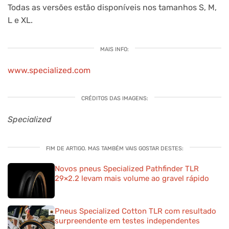
Todas as versões estão disponíveis nos tamanhos S, M,
L e XL.
MAIS INFO:
www.specialized.com
CRÉDITOS DAS IMAGENS:
Specialized
FIM DE ARTIGO. MAS TAMBÉM VAIS GOSTAR DESTES:
Novos pneus Specialized Pathfinder TLR
29×2.2 levam mais volume ao gravel rápido
Pneus Specialized Cotton TLR com resultado
surpreendente em testes independentes