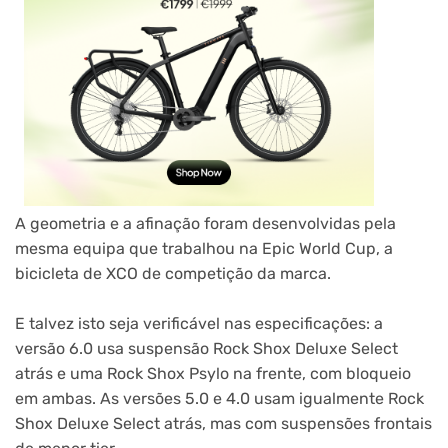
A geometria e a afinação foram desenvolvidas pela
mesma equipa que trabalhou na Epic World Cup, a
bicicleta de XCO de competição da marca.
E talvez isto seja verificável nas especificações: a
versão 6.0 usa suspensão Rock Shox Deluxe Select
atrás e uma Rock Shox Psylo na frente, com bloqueio
em ambas. As versões 5.0 e 4.0 usam igualmente Rock
Shox Deluxe Select atrás, mas com suspensões frontais