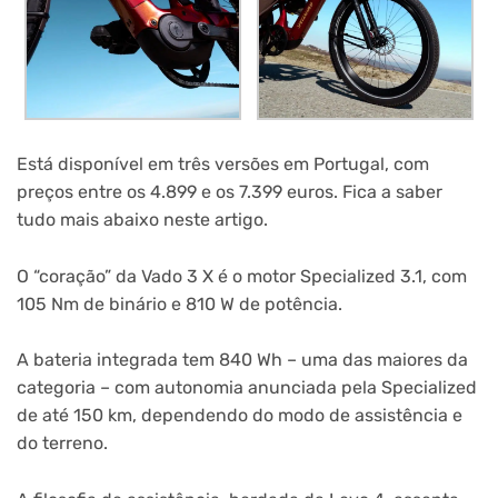
Está disponível em três versões em Portugal, com
preços entre os 4.899 e os 7.399 euros. Fica a saber
tudo mais abaixo neste artigo.
O “coração” da Vado 3 X é o motor Specialized 3.1, com
105 Nm de binário e 810 W de potência.
A bateria integrada tem 840 Wh – uma das maiores da
categoria – com autonomia anunciada pela Specialized
de até 150 km, dependendo do modo de assistência e
do terreno.