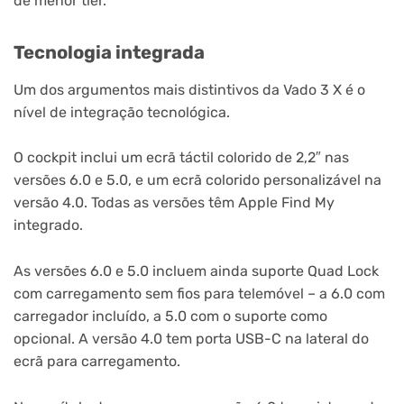
de menor tier.
Tecnologia integrada
Um dos argumentos mais distintivos da Vado 3 X é o
nível de integração tecnológica.
O cockpit inclui um ecrã táctil colorido de 2,2″ nas
versões 6.0 e 5.0, e um ecrã colorido personalizável na
versão 4.0. Todas as versões têm Apple Find My
integrado.
As versões 6.0 e 5.0 incluem ainda suporte Quad Lock
com carregamento sem fios para telemóvel – a 6.0 com
carregador incluído, a 5.0 com o suporte como
opcional. A versão 4.0 tem porta USB-C na lateral do
ecrã para carregamento.