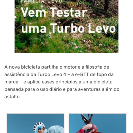
A nova bicicleta partilha o motor e a filosofia de
assistência da Turbo Levo 4 – a e-BTT de topo da
marca – e aplica esses princípios a uma bicicleta
pensada para o uso diário e para aventuras além do
asfalto.