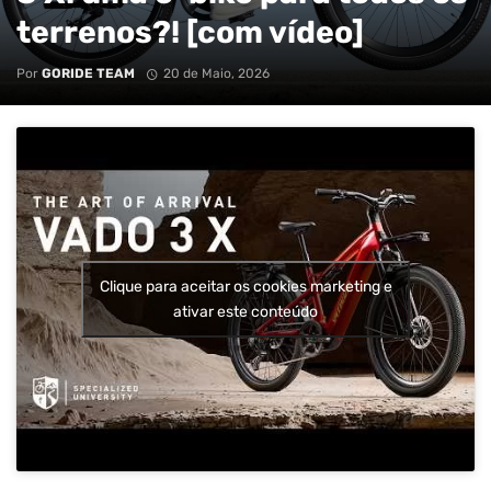
terrenos?! [com vídeo]
Por
GORIDE TEAM
20 de Maio, 2026
Clique para aceitar os cookies marketing e
ativar este conteúdo