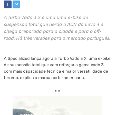
A Turbo Vado 3 X é uma uma e-bike de
suspensão total que herda o ADN da Levo 4 e
chega preparada para a cidade e para o off-
road. Há três versões para o mercado português.
A Specialized lança agora a Turbo Vado 3 X, uma e-bike
de suspensão total que vem reforçar a gama Vado 3
com mais capacidade técnica e maior versatilidade de
terreno, explica a marca norte-americana.
PUB