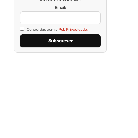
Email:
Concordas com a
Pol. Privacidade.