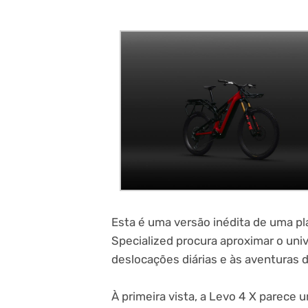
Esta é uma versão inédita de uma p
Specialized procura aproximar o univ
deslocações diárias e às aventuras d
À primeira vista, a Levo 4 X parece