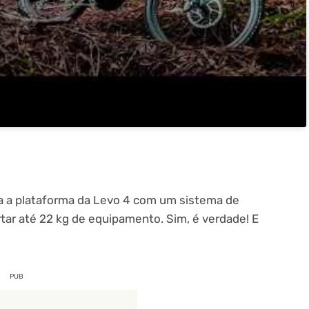
a a plataforma da Levo 4 com um sistema de
tar até 22 kg de equipamento. Sim, é verdade! E
PUB