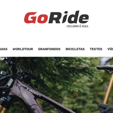
UIAS
WORLDTOUR
GRANFONDOS
BICICLETAS
TESTES
VÍ