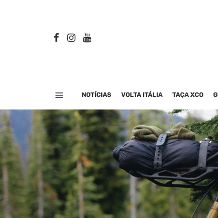
NOTÍCIAS
VOLTA ITÁLIA
TAÇA XCO
G