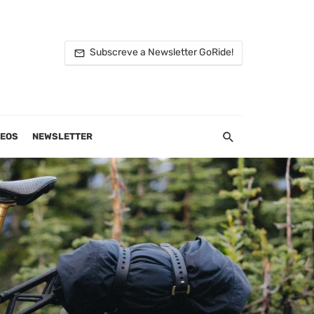
Subscreve a Newsletter GoRide!
DEOS
NEWSLETTER