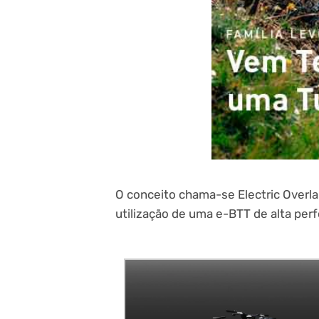
O conceito chama-se Electric Overla
utilização de uma e-BTT de alta per