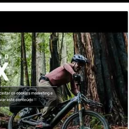
ceitar os cookies marketing e
ivar este conteúdo