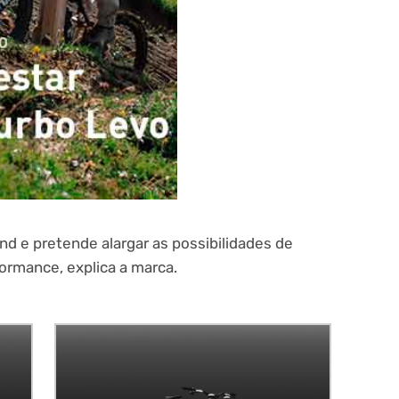
nd e pretende alargar as possibilidades de
formance, explica a marca.