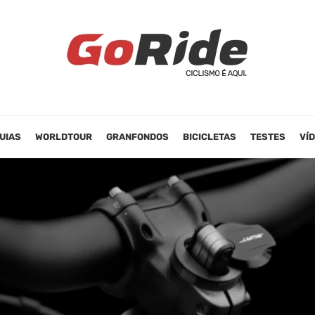
UIAS
WORLDTOUR
GRANFONDOS
BICICLETAS
TESTES
VÍ