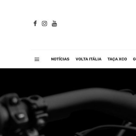
NOTÍCIAS
VOLTA ITÁLIA
TAÇA XCO
G