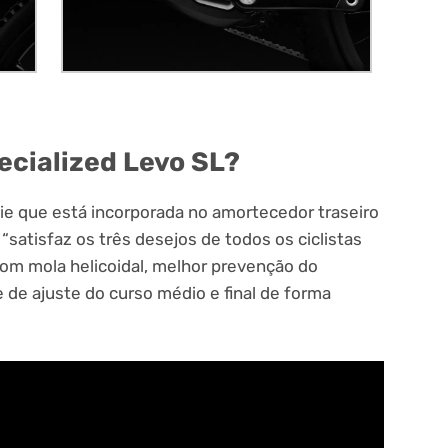
ecialized Levo SL?
ie que está incorporada no amortecedor traseiro
“satisfaz os três desejos de todos os ciclistas
 com mola helicoidal, melhor prevenção do
de ajuste do curso médio e final de forma