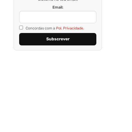
Email:
Concordas com a
Pol. Privacidade.