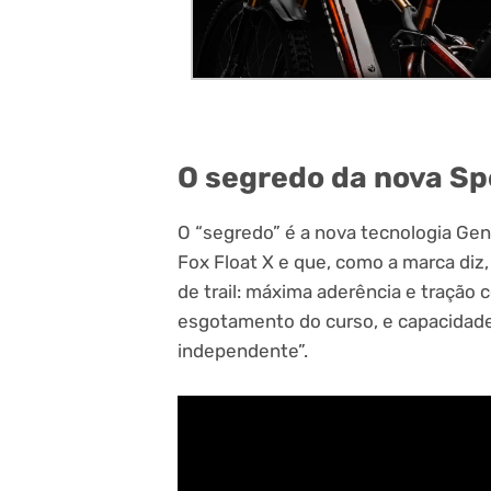
O segredo da nova Sp
O “segredo” é a nova tecnologia Gen
Fox Float X e que, como a marca diz, 
de trail: máxima aderência e tração
esgotamento do curso, e capacidade 
independente”.