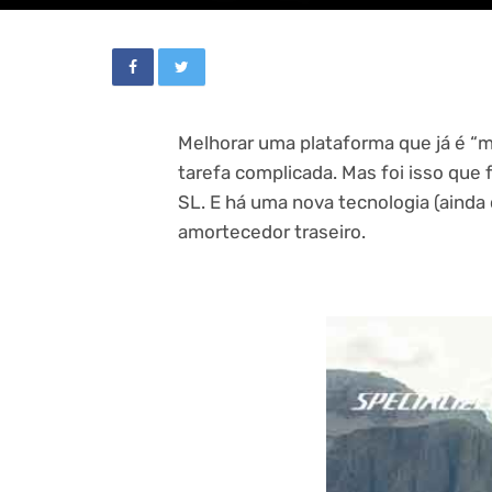
Melhorar uma plataforma que já é “m
tarefa complicada. Mas foi isso que 
SL. E há uma nova tecnologia (ainda
amortecedor traseiro.