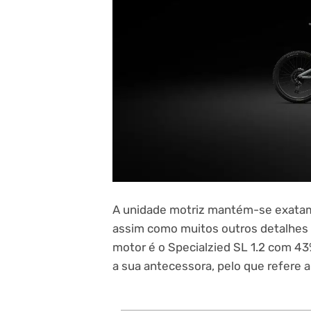
A unidade motriz mantém-se exatame
assim como muitos outros detalhes
motor é o Specialzied SL 1.2 com 43
a sua antecessora, pelo que refere 