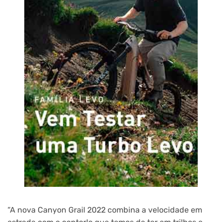
“A nova Canyon Grail 2022 combina a velocidade em