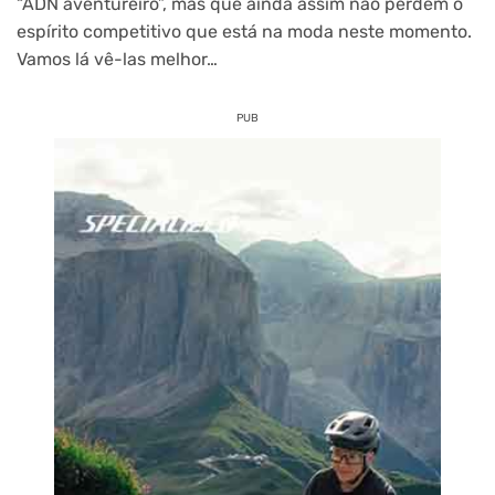
“ADN aventureiro”, mas que ainda assim não perdem o
espírito competitivo que está na moda neste momento.
Vamos lá vê-las melhor…
PUB