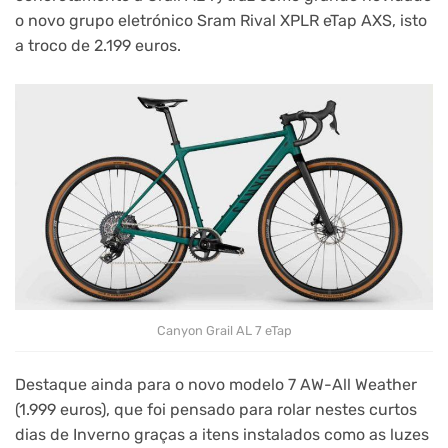
o novo grupo eletrónico Sram Rival XPLR eTap AXS, isto
a troco de 2.199 euros.
Canyon Grail AL 7 eTap
Destaque ainda para o novo modelo 7 AW-All Weather
(1.999 euros), que foi pensado para rolar nestes curtos
dias de Inverno graças a itens instalados como as luzes