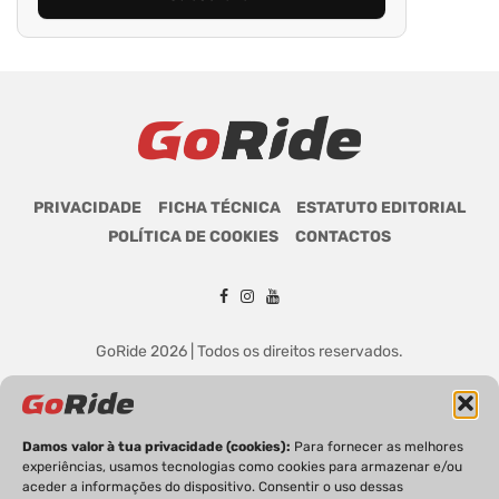
PRIVACIDADE
FICHA TÉCNICA
ESTATUTO EDITORIAL
POLÍTICA DE COOKIES
CONTACTOS
GoRide 2026 | Todos os direitos reservados.
Damos valor à tua privacidade (cookies):
Para fornecer as melhores
experiências, usamos tecnologias como cookies para armazenar e/ou
aceder a informações do dispositivo. Consentir o uso dessas