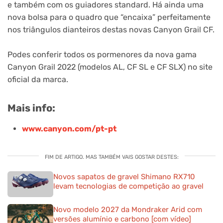
e também com os guiadores standard. Há ainda uma
nova bolsa para o quadro que “encaixa” perfeitamente
nos triângulos dianteiros destas novas Canyon Grail CF.
Podes conferir todos os pormenores da nova gama
Canyon Grail 2022 (modelos AL, CF SL e CF SLX) no site
oficial da marca.
Mais info:
www.canyon.com/pt-pt
FIM DE ARTIGO. MAS TAMBÉM VAIS GOSTAR DESTES:
Novos sapatos de gravel Shimano RX710
levam tecnologias de competição ao gravel
Novo modelo 2027 da Mondraker Arid com
versões alumínio e carbono [com vídeo]