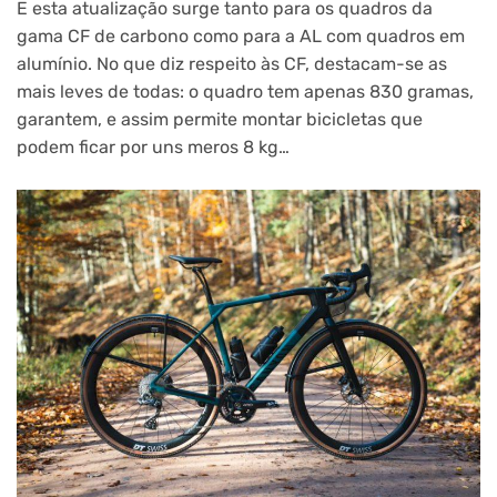
E esta atualização surge tanto para os quadros da
gama CF de carbono como para a AL com quadros em
alumínio. No que diz respeito às CF, destacam-se as
mais leves de todas: o quadro tem apenas 830 gramas,
garantem, e assim permite montar bicicletas que
podem ficar por uns meros 8 kg…