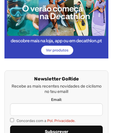
Newsletter GoRide
Recebe as mais recentes novidades de ciclismo
no teu email!
Email:
Concordas com a
Pol. Privacidade.