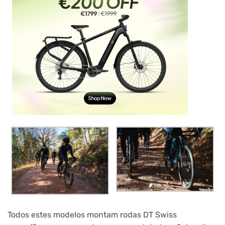
Todos estes modelos montam rodas DT Swiss