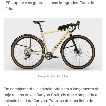
LED Lupine e os guarda-lamas integrados. Tudo de
série.
Canyon Grail AL 7 AW
Em complemento, e coincidindo com o lançamento de
hoje destas novas Canyon Grail, eis que é ampliada a
coleção Load da Canyon. Trata-se de uma linha de