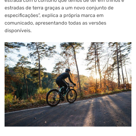
estrada com o contorlo que temos de ter em trilhos e
estradas de terra graças a um novo conjunto de
especificações”, explica a própria marca em
comunicado, apresentando todas as versões
disponíveis.