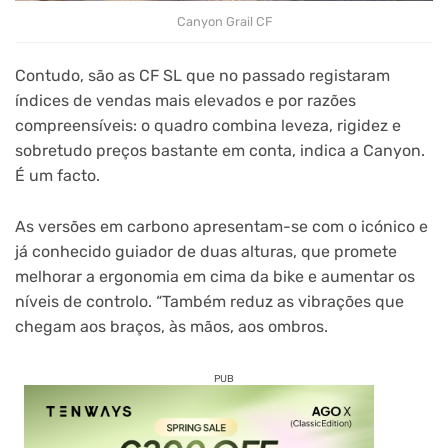
Canyon Grail CF
Contudo, são as CF SL que no passado registaram
índices de vendas mais elevados e por razões
compreensíveis: o quadro combina leveza, rigidez e
sobretudo preços bastante em conta, indica a Canyon.
É um facto.
As versões em carbono apresentam-se com o icónico e
já conhecido guiador de duas alturas, que promete
melhorar a ergonomia em cima da bike e aumentar os
níveis de controlo. “Também reduz as vibrações que
chegam aos braços, às mãos, aos ombros.
PUB