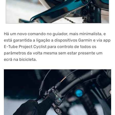
Há um novo comando no guiador, mais minimalista, e
está garantida a ligação a dispositivos Garmin e via app
E-Tube Project Cyclist para controlo de todos os
parâmetros da volta mesma sem estar presente um
ecrã na bicicleta.