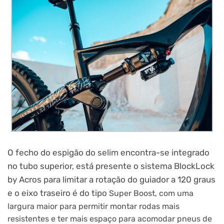
O fecho do espigão do selim encontra-se integrado
no tubo superior, está presente o sistema BlockLock
by Acros para limitar a rotação do guiador a 120 graus
e o eixo traseiro é do tipo
Super Boost, com uma
largura maior para permitir montar rodas mais
resistentes e ter mais espaço para acomodar pneus de