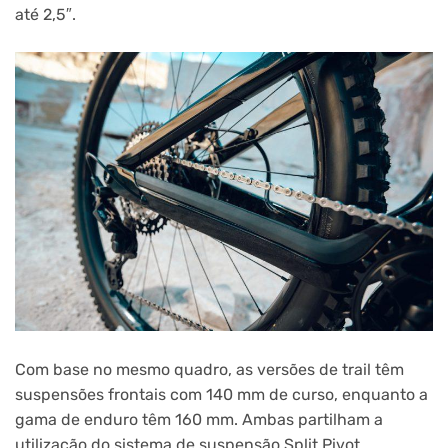
até 2,5″.
Com base no mesmo quadro, as versões de trail têm
suspensões frontais com 140 mm de curso, enquanto a
gama de enduro têm 160 mm. Ambas partilham a
utilização do sistema de suspensão Split Pivot.