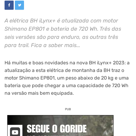
A elétrica BH iLynx+ é atualizada com motor
Shimano EP801 e bateria de 720 Wh. Três das
seis versões são para enduro, as outras três
para trail. Fica a saber mais...
Há muitas e boas novidades na nova BH iLynx+ 2023: a
atualização a esta elétrica de montanha da BH traz o
motor Shimano EP801, um peso abaixo de 20 kg e uma
bateria que pode chegar a uma capacidade de 720 Wh
na versão mais bem equipada.
PUB