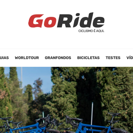
UIAS
WORLDTOUR
GRANFONDOS
BICICLETAS
TESTES
VÍ