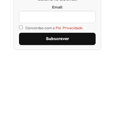
Email:
Concordas com a
Pol. Privacidade.