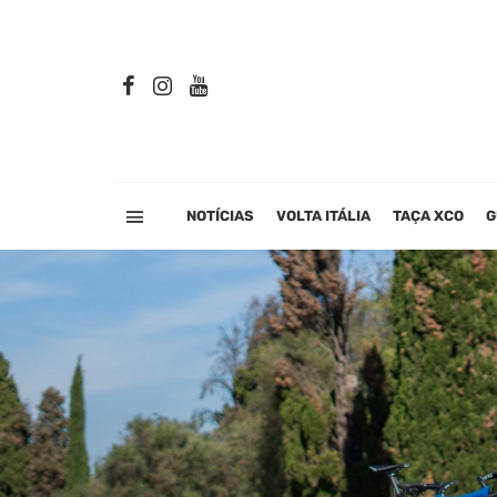
NOTÍCIAS
VOLTA ITÁLIA
TAÇA XCO
G