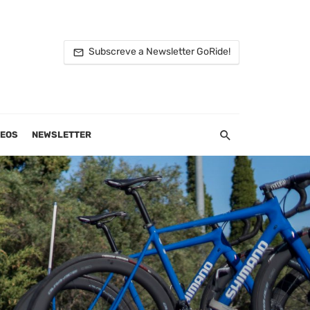
Subscreve a Newsletter GoRide!
DEOS
NEWSLETTER