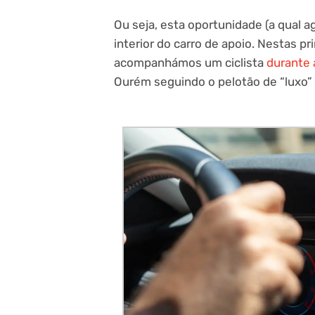
Ou seja, esta oportunidade (a qual
interior do carro de apoio. Nestas p
acompanhámos um ciclista
durante 
Ourém seguindo o pelotão de “luxo” 