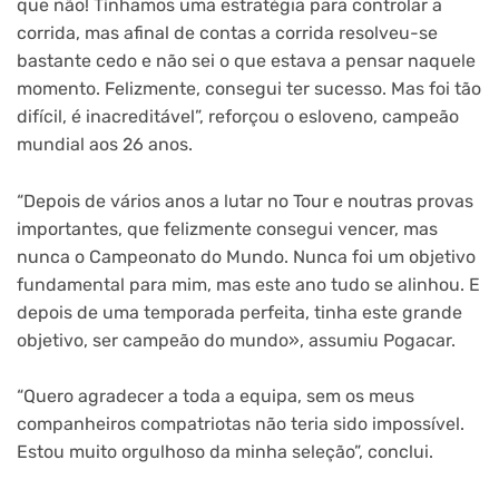
que não! Tínhamos uma estratégia para controlar a
corrida, mas afinal de contas a corrida resolveu-se
bastante cedo e não sei o que estava a pensar naquele
momento. Felizmente, consegui ter sucesso. Mas foi tão
difícil, é inacreditável”, reforçou o esloveno, campeão
mundial aos 26 anos.
“Depois de vários anos a lutar no Tour e noutras provas
importantes, que felizmente consegui vencer, mas
nunca o Campeonato do Mundo. Nunca foi um objetivo
fundamental para mim, mas este ano tudo se alinhou. E
depois de uma temporada perfeita, tinha este grande
objetivo, ser campeão do mundo», assumiu Pogacar.
“Quero agradecer a toda a equipa, sem os meus
companheiros compatriotas não teria sido impossível.
Estou muito orgulhoso da minha seleção”, conclui.