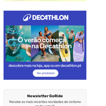
Newsletter GoRide
Recebe as mais recentes novidades de ciclismo