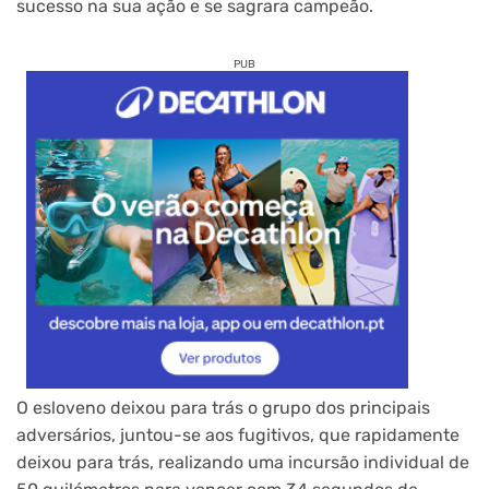
sucesso na sua ação e se sagrara campeão.
PUB
O esloveno deixou para trás o grupo dos principais
adversários, juntou-se aos fugitivos, que rapidamente
deixou para trás, realizando uma incursão individual de