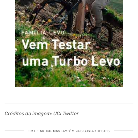
Créditos da imagem: UCI Twitter
FIM DE ARTIGO. MAS TAMBÉM VAIS GOSTAR DESTES: