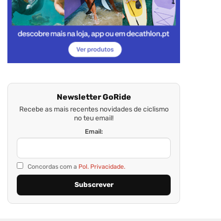
Newsletter GoRide
Recebe as mais recentes novidades de ciclismo
no teu email!
Email:
Concordas com a
Pol. Privacidade.