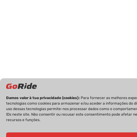
Damos valor à tua privacidade (cookies):
Para fornecer as melhores expe
tecnologias como cookies para armazenar e/ou aceder a informações do dis
uso dessas tecnologias permite-nos processar dados como o comportame
IDs neste site. Não consentir ou recusar este consentimento pode afetar 
recursos e funções.