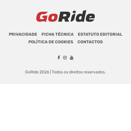
PRIVACIDADE
FICHA TÉCNICA
ESTATUTO EDITORIAL
POLÍTICA DE COOKIES
CONTACTOS
GoRide 2026 | Todos os direitos reservados.