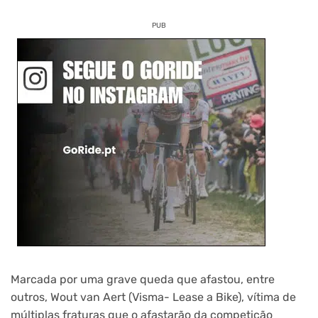
PUB
Marcada por uma grave queda que afastou, entre
outros, Wout van Aert (Visma- Lease a Bike), vítima de
múltiplas fraturas que o afastarão da competição