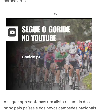
coronavírus.
PUB
A seguir apresentamos um alista resumida dos
principais países e dos novos campeões nacionais.