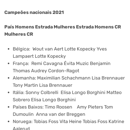
Campeões nacionais 2021
País Homens Estrada Mulheres Estrada Homens CR
Mulheres CR
Bélgica: Wout van Aert Lotte Kopecky Yves
Lampaert Lotte Kopecky
França: Remi Cavagna Évita Muzic Benjamin
Thomas Audrey Cordon-Ragot
Alemanha: Maximilian Schachmann Lisa Brennauer
Tony Martin Lisa Brennauer
Itália: Sonny Colbrelli Elisa Longo Borghini Matteo
Sobrero Elisa Longo Borghini
Países Baixos: Timo Roosen Amy Pieters Tom
Dumoulin Anna van der Breggen
Noruega: Tobias Foss Vita Heine Tobias Foss Katrine
Aalerud