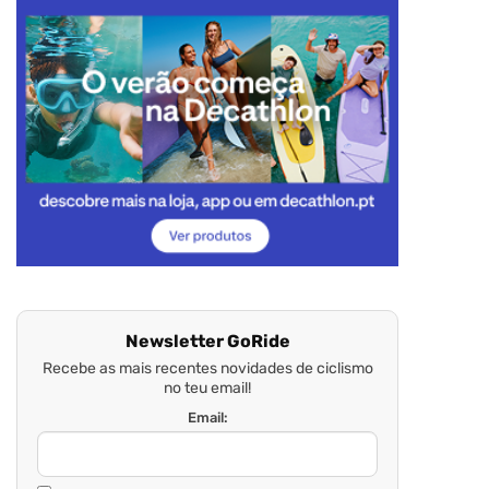
Newsletter GoRide
Recebe as mais recentes novidades de ciclismo
no teu email!
Email: