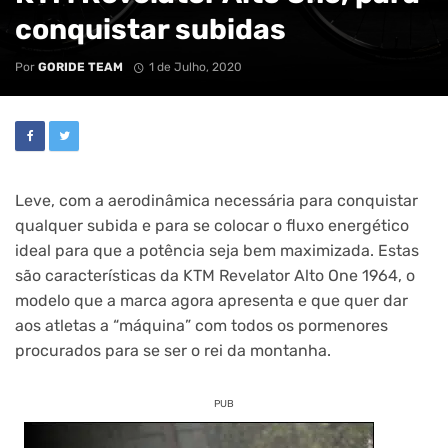
conquistar subidas
Por
GORIDE TEAM
1 de Julho, 2020
Leve, com a aerodinâmica necessária para conquistar
qualquer subida e para se colocar o fluxo energético
ideal para que a potência seja bem maximizada. Estas
são características da KTM Revelator Alto One 1964, o
modelo que a marca agora apresenta e que quer dar
aos atletas a “máquina” com todos os pormenores
procurados para se ser o rei da montanha.
PUB