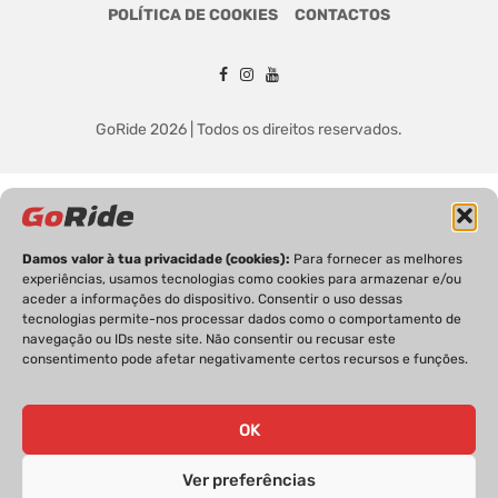
POLÍTICA DE COOKIES
CONTACTOS
GoRide 2026 | Todos os direitos reservados.
Damos valor à tua privacidade (cookies):
Para fornecer as melhores
experiências, usamos tecnologias como cookies para armazenar e/ou
aceder a informações do dispositivo. Consentir o uso dessas
tecnologias permite-nos processar dados como o comportamento de
navegação ou IDs neste site. Não consentir ou recusar este
consentimento pode afetar negativamente certos recursos e funções.
OK
Ver preferências