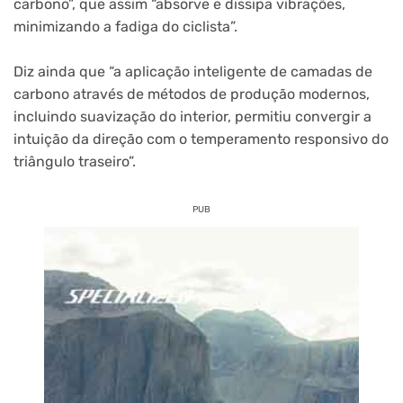
carbono”, que assim “absorve e dissipa vibrações,
minimizando a fadiga do ciclista”.
Diz ainda que “a aplicação inteligente de camadas de
carbono através de métodos de produção modernos,
incluindo suavização do interior, permitiu convergir a
intuição da direção com o temperamento responsivo do
triângulo traseiro”.
PUB