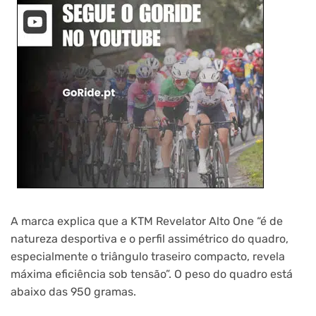
A marca explica que a KTM Revelator Alto One “é de
natureza desportiva e o perfil assimétrico do quadro,
especialmente o triângulo traseiro compacto, revela
máxima eficiência sob tensão”. O peso do quadro está
abaixo das 950 gramas.