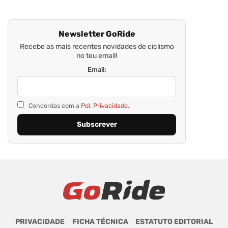
Newsletter GoRide
Recebe as mais recentes novidades de ciclismo
no teu email!
Email:
Concordas com a
Pol. Privacidade.
PRIVACIDADE
FICHA TÉCNICA
ESTATUTO EDITORIAL