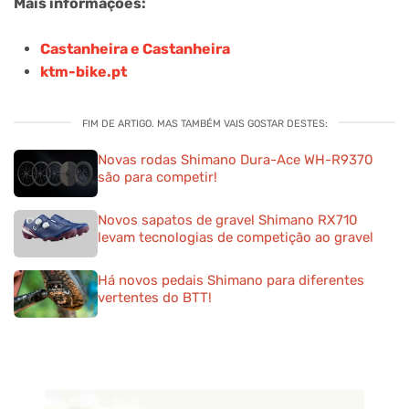
Mais informações:
Castanheira e Castanheira
ktm-bike.pt
FIM DE ARTIGO. MAS TAMBÉM VAIS GOSTAR DESTES:
Novas rodas Shimano Dura-Ace WH-R9370
são para competir!
Novos sapatos de gravel Shimano RX710
levam tecnologias de competição ao gravel
Há novos pedais Shimano para diferentes
vertentes do BTT!