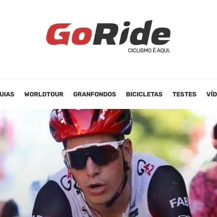
UIAS
WORLDTOUR
GRANFONDOS
BICICLETAS
TESTES
VÍ