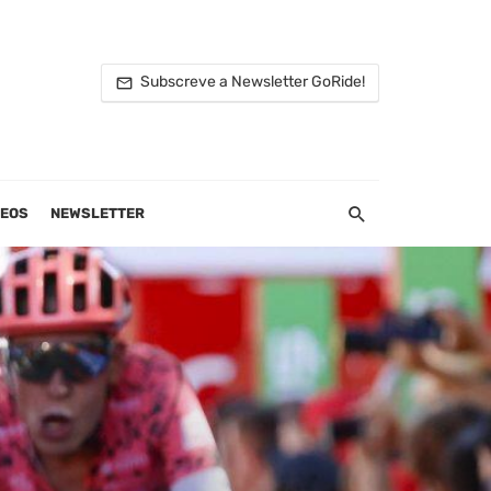
Subscreve a Newsletter GoRide!
DEOS
NEWSLETTER