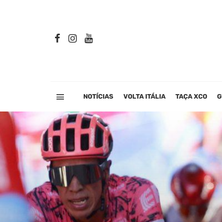
NOTÍCIAS
VOLTA ITÁLIA
TAÇA XCO
G