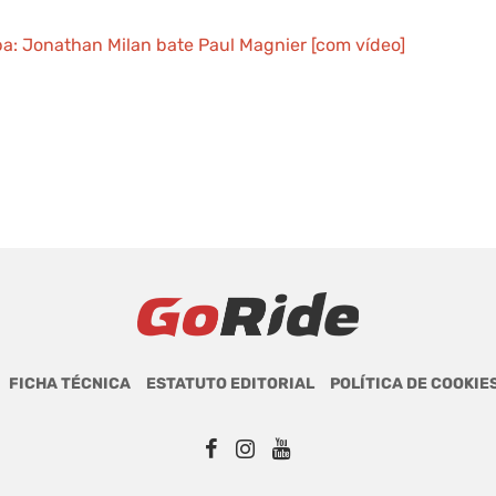
apa: Jonathan Milan bate Paul Magnier [com vídeo]
FICHA TÉCNICA
ESTATUTO EDITORIAL
POLÍTICA DE COOKIE