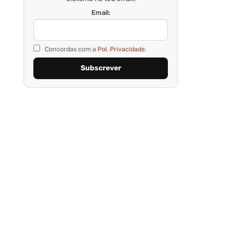
Email:
Concordas com a
Pol. Privacidade.