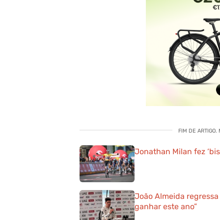
FIM DE ARTIGO.
Jonathan Milan fez ‘bis
João Almeida regressa 
ganhar este ano”