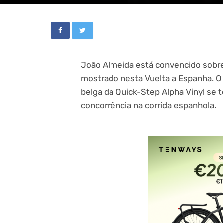
João Almeida está convencido sobr
mostrado nesta Vuelta a Espanha. O
belga da Quick-Step Alpha Vinyl se t
concorrência na corrida espanhola.