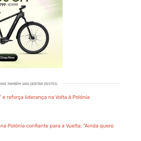
 MAS TAMBÉM VAIS GOSTAR DESTES:
’ e reforça liderança na Volta à Polónia
na Polónia confiante para a Vuelta: “Ainda quero