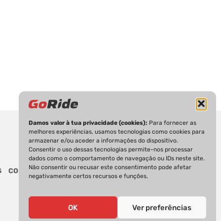
Damos valor à tua privacidade (cookies):
Para fornecer as
melhores experiências, usamos tecnologias como cookies para
armazenar e/ou aceder a informações do dispositivo.
Consentir o uso dessas tecnologias permite-nos processar
dados como o comportamento de navegação ou IDs neste site.
Não consentir ou recusar este consentimento pode afetar
S
CONTACTOS
negativamente certos recursos e funções.
OK
Ver preferências