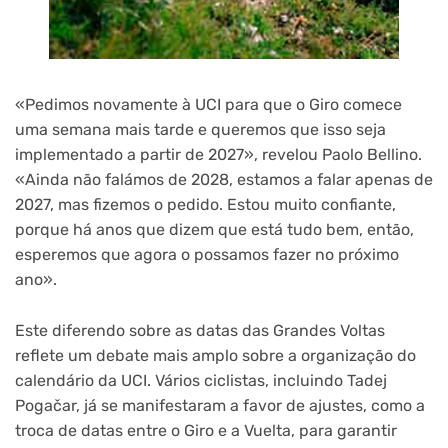
«Pedimos novamente à UCI para que o Giro comece
uma semana mais tarde e queremos que isso seja
implementado a partir de 2027», revelou Paolo Bellino.
«Ainda não falámos de 2028, estamos a falar apenas de
2027, mas fizemos o pedido. Estou muito confiante,
porque há anos que dizem que está tudo bem, então,
esperemos que agora o possamos fazer no próximo
ano».
Este diferendo sobre as datas das Grandes Voltas
reflete um debate mais amplo sobre a organização do
calendário da UCI. Vários ciclistas, incluindo Tadej
Pogačar, já se manifestaram a favor de ajustes, como a
troca de datas entre o Giro e a Vuelta, para garantir