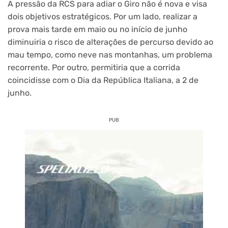
A pressão da RCS para adiar o Giro não é nova e visa
dois objetivos estratégicos. Por um lado, realizar a
prova mais tarde em maio ou no início de junho
diminuiria o risco de alterações de percurso devido ao
mau tempo, como neve nas montanhas, um problema
recorrente. Por outro, permitiria que a corrida
coincidisse com o Dia da República Italiana, a 2 de
junho.
PUB