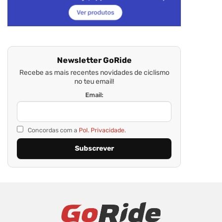
Newsletter GoRide
Recebe as mais recentes novidades de ciclismo
no teu email!
Email:
Concordas com a
Pol. Privacidade.