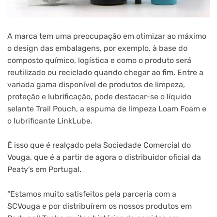
A marca tem uma preocupação em otimizar ao máximo
o design das embalagens, por exemplo, à base do
composto químico, logística e como o produto será
reutilizado ou reciclado quando chegar ao fim. Entre a
variada gama disponível de produtos de limpeza,
proteção e lubrificação, pode destacar-se o líquido
selante Trail Pouch, a espuma de limpeza Loam Foam e
o lubrificante LinkLube.
É isso que é realçado pela Sociedade Comercial do
Vouga, que é a partir de agora o distribuidor oficial da
Peaty’s em Portugal.
“Estamos muito satisfeitos pela parceria com a
SCVouga e por distribuírem os nossos produtos em