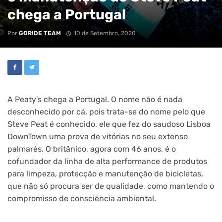
chega a Portugal
Por
GORIDE TEAM
10 de Setembro, 2020
A Peaty’s chega a Portugal. O nome não é nada
desconhecido por cá, pois trata-se do nome pelo que
Steve Peat é conhecido, ele que fez do saudoso Lisboa
DownTown uma prova de vitórias no seu extenso
palmarés. O britânico, agora com 46 anos, é o
cofundador da linha de alta performance de produtos
para limpeza, protecção e manutenção de bicicletas,
que não só procura ser de qualidade, como mantendo o
compromisso de consciência ambiental.