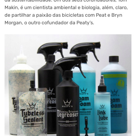
Makin, é um cientista ambiental e biologia, além, claro,
de partilhar a paixão das bicicletas com Peat e Bryn
Morgan, o outro cofundador da Peaty’s.