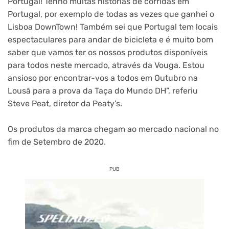
Portugal! Tenho muitas histórias de corridas em
Portugal, por exemplo de todas as vezes que ganhei o
Lisboa DownTown! Também sei que Portugal tem locais
espectaculares para andar de bicicleta e é muito bom
saber que vamos ter os nossos produtos disponíveis
para todos neste mercado, através da Vouga. Estou
ansioso por encontrar-vos a todos em Outubro na
Lousã para a prova da Taça do Mundo DH”, referiu
Steve Peat, diretor da Peaty’s.
Os produtos da marca chegam ao mercado nacional no
fim de Setembro de 2020.
PUB