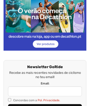
Newsletter GoRide
Recebe as mais recentes novidades de ciclismo
no teu email!
Email:
Concordas com a
Pol. Privacidade.