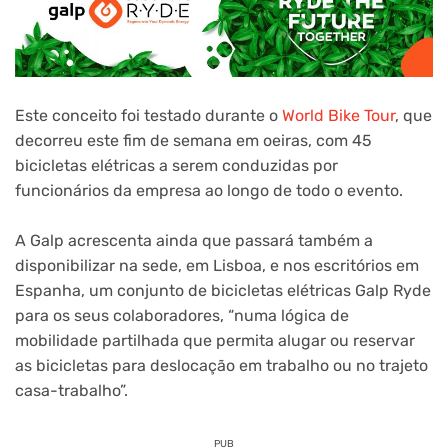
Este conceito foi testado durante o
World Bike Tour
, que
decorreu este fim de semana em oeiras, com 45
bicicletas elétricas a serem conduzidas por
funcionários da empresa ao longo de todo o evento.
A Galp acrescenta ainda que passará também a
disponibilizar na sede, em Lisboa, e nos escritórios em
Espanha, um conjunto de bicicletas elétricas Galp Ryde
para os seus colaboradores, “numa lógica de
mobilidade partilhada que permita alugar ou reservar
as bicicletas para deslocação em trabalho ou no trajeto
casa-trabalho”.
PUB