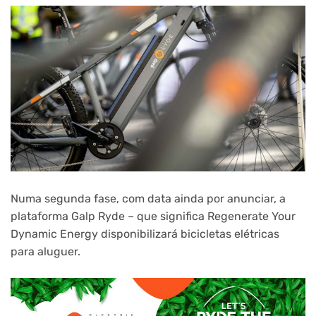
Numa segunda fase, com data ainda por anunciar, a
plataforma Galp Ryde – que significa Regenerate Your
Dynamic Energy disponibilizará bicicletas elétricas
para aluguer.