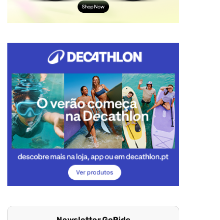
Newsletter GoRide