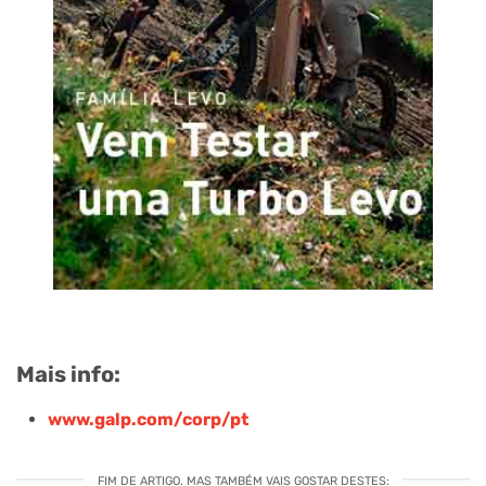
Mais info:
www.galp.com/corp/pt
FIM DE ARTIGO. MAS TAMBÉM VAIS GOSTAR DESTES: