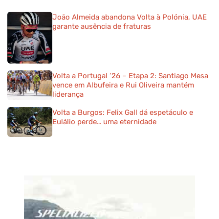
João Almeida abandona Volta à Polónia, UAE
garante ausência de fraturas
Volta a Portugal ‘26 – Etapa 2: Santiago Mesa
vence em Albufeira e Rui Oliveira mantém
liderança
Volta a Burgos: Felix Gall dá espetáculo e
Eulálio perde… uma eternidade