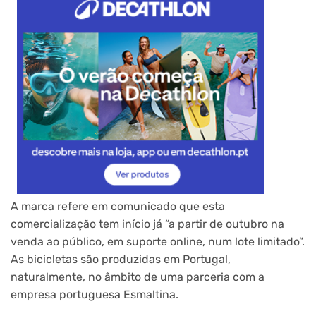
A marca refere em comunicado que esta
comercialização tem início já “a partir de outubro na
venda ao público, em suporte online, num lote limitado”.
As bicicletas são produzidas em Portugal,
naturalmente, no âmbito de uma parceria com a
empresa portuguesa Esmaltina.