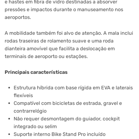
e hastes em fibra de vidro destinadas a absorver
pressões e impactos durante o manuseamento nos
aeroportos.
A mobilidade também foi alvo de atenção. A mala inclui
rodas traseiras de rolamento suave e uma roda
dianteira amovível que facilita a deslocação em
terminais de aeroporto ou estações.
Principais características
Estrutura híbrida com base rígida em EVA e laterais
flexíveis
Compatível com bicicletas de estrada, gravel e
contrarrelógio
Não requer desmontagem do guiador, cockpit
integrado ou selim
Suporte interno Bike Stand Pro incluído