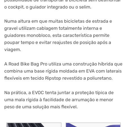
o cockpit, o guiador integrado ou o selim.
Numa altura em que muitas bicicletas de estrada e
gravel utilizam cablagem totalmente interna e
guiadores monobloco, esta característica permite
poupar tempo e evitar reajustes de posição após a
viagem.
A Road Bike Bag Pro utiliza uma construção híbrida que
combina uma base rígida moldada em EVA com laterais
flexíveis em tecido Ripstop revestido a poliuretano.
Na prática, a EVOC tenta juntar a proteção típica de
uma mala rígida à facilidade de arrumação e menor
peso de uma solução mais flexível.