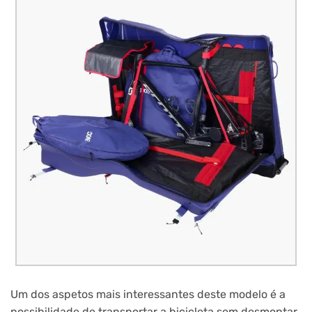
Um dos aspetos mais interessantes deste modelo é a
possibilidade de transportar a bicicleta sem desmontar