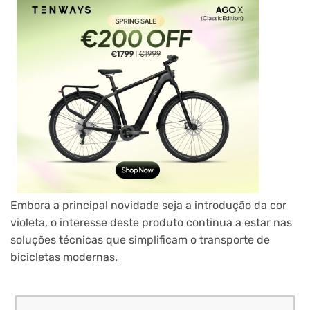
Embora a principal novidade seja a introdução da cor
violeta, o interesse deste produto continua a estar nas
soluções técnicas que simplificam o transporte de
bicicletas modernas.