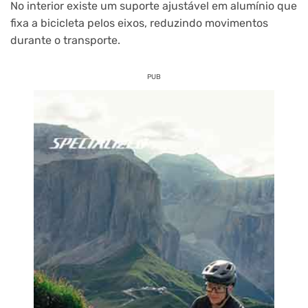
No interior existe um suporte ajustável em alumínio que
fixa a bicicleta pelos eixos, reduzindo movimentos
durante o transporte.
PUB