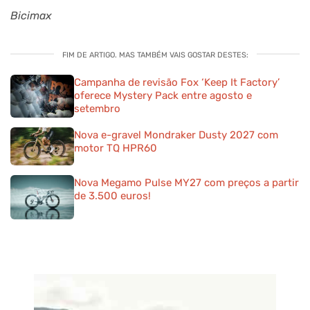
Bicimax
FIM DE ARTIGO. MAS TAMBÉM VAIS GOSTAR DESTES:
Campanha de revisão Fox ‘Keep It Factory’
oferece Mystery Pack entre agosto e
setembro
Nova e-gravel Mondraker Dusty 2027 com
motor TQ HPR60
Nova Megamo Pulse MY27 com preços a partir
de 3.500 euros!