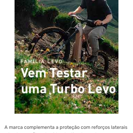
A marca complementa a proteção com reforços laterais