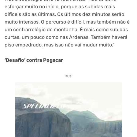
esforçar muito no início, porque as subidas mais
difíceis são as últimas. Os últimos dez minutos serão
muito intensos. O percurso é difícil, mas também não é
um contrarrelógio de montanha. É mais como subidas
curtas, um pouco como nas Ardenas. Também haverá
piso empedrado, mas isso não vai mudar muito.”
‘Desafio’ contra Pogacar
PUB