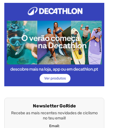
Newsletter GoRide
Recebe as mais recentes novidades de ciclismo
no teu email!
Email: