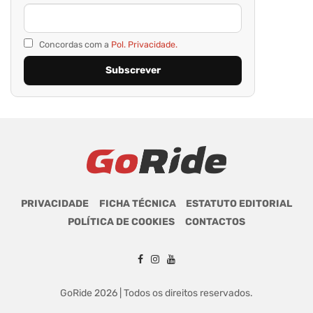
Concordas com a
Pol. Privacidade.
PRIVACIDADE
FICHA TÉCNICA
ESTATUTO EDITORIAL
POLÍTICA DE COOKIES
CONTACTOS
GoRide 2026 | Todos os direitos reservados.