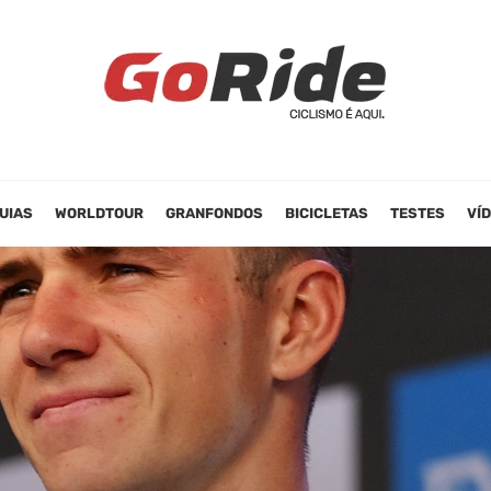
UIAS
WORLDTOUR
GRANFONDOS
BICICLETAS
TESTES
VÍ