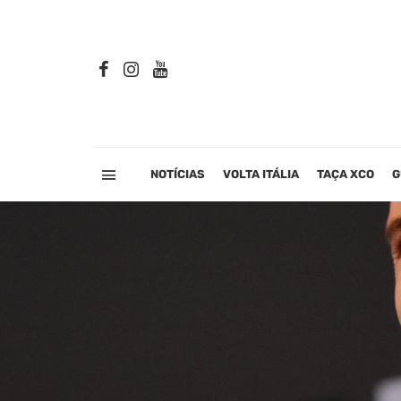
NOTÍCIAS
VOLTA ITÁLIA
TAÇA XCO
G