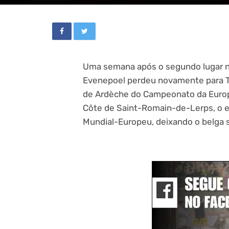
Uma semana após o segundo lugar 
Evenepoel perdeu novamente para Ta
de Ardèche do Campeonato da Europa
Côte de Saint-Romain-de-Lerps, o e
Mundial-Europeu, deixando o belga 