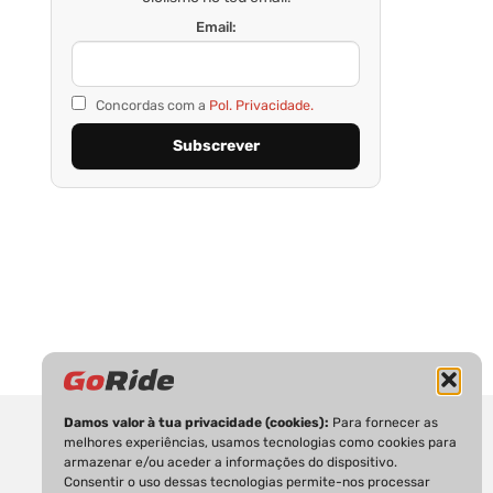
Email:
Concordas com a
Pol. Privacidade.
Damos valor à tua privacidade (cookies):
Para fornecer as
melhores experiências, usamos tecnologias como cookies para
armazenar e/ou aceder a informações do dispositivo.
Consentir o uso dessas tecnologias permite-nos processar