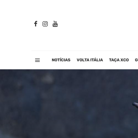
NOTÍCIAS
VOLTA ITÁLIA
TAÇA XCO
G