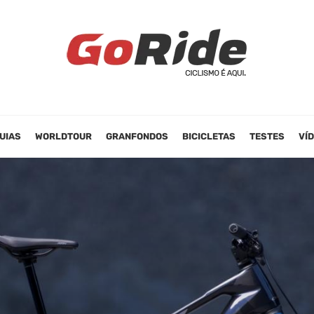
UIAS
WORLDTOUR
GRANFONDOS
BICICLETAS
TESTES
VÍ