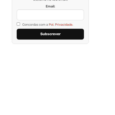
Email:
Concordas com a
Pol. Privacidade.