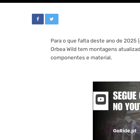
Para o que falta deste ano de 2025 (
Orbea Wild tem montagens atualizada
componentes e material.